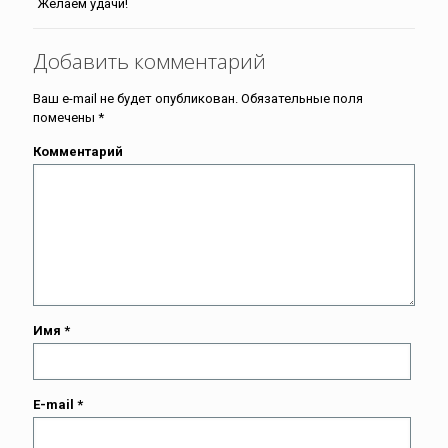
Желаем удачи!
Добавить комментарий
Ваш e-mail не будет опубликован.
Обязательные поля
помечены
*
Комментарий
Имя
*
E-mail
*