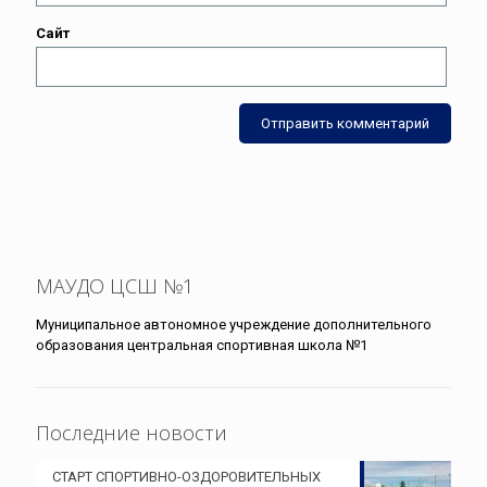
Сайт
МАУДО ЦСШ №1
Муниципальное автономное учреждение дополнительного
образования центральная спортивная школа №1
Последние новости
СТАРТ СПОРТИВНО-ОЗДОРОВИТЕЛЬНЫХ