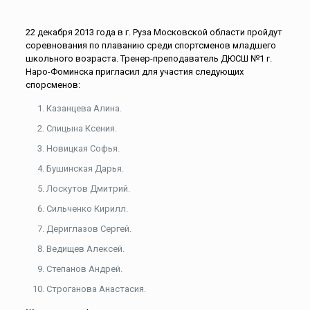
22 декабря 2013 года в г. Руза Московской области пройдут
соревнования по плаванию среди спортсменов младшего
школьного возраста. Тренер-преподаватель ДЮСШ №1 г.
Наро-Фоминска пригласил для участия следующих
спорсменов:
Казанцева Алина.
Спицына Ксения.
Новицкая Софья.
Бушинская Дарья.
Лоскутов Дмитрий.
Сильченко Кирилл.
Дериглазов Сергей.
Ведищев Алексей.
Степанов Андрей.
Строганова Анастасия.