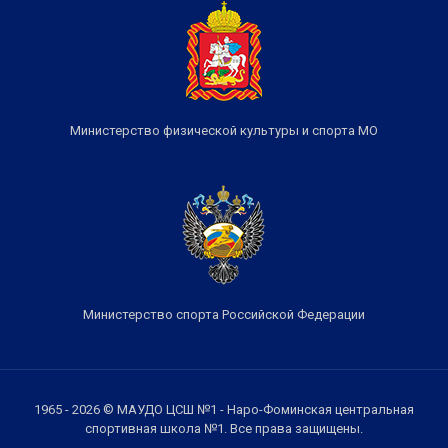
Министерство физической культуры и спорта МО
Министерство спорта Российской Федерации
1965 - 2026 © МАУДО ЦСШ №1 - Наро-Фоминская центральная
спортивная школа №1. Все права защищены.