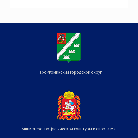
Наро-Фоминский городской округ
Министерство физической культуры и спорта МО