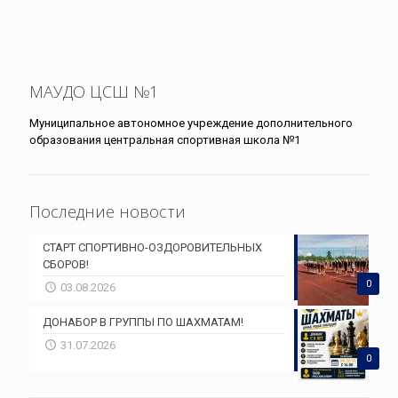
МАУДО ЦСШ №1
Муниципальное автономное учреждение дополнительного
образования центральная спортивная школа №1
Последние новости
СТАРТ СПОРТИВНО-ОЗДОРОВИТЕЛЬНЫХ
СБОРОВ!
0
03.08.2026
ДОНАБОР В ГРУППЫ ПО ШАХМАТАМ!
31.07.2026
0