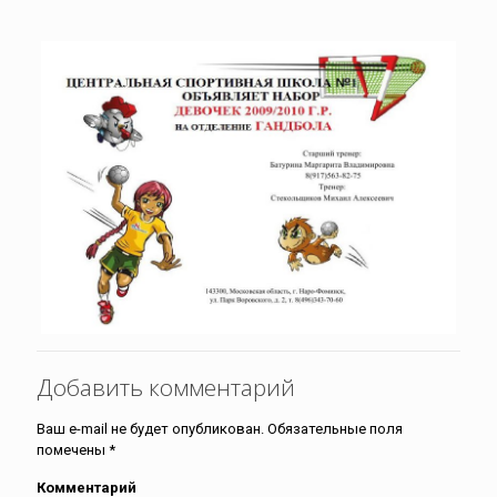
Добавить комментарий
Ваш e-mail не будет опубликован.
Обязательные поля
помечены
*
Комментарий