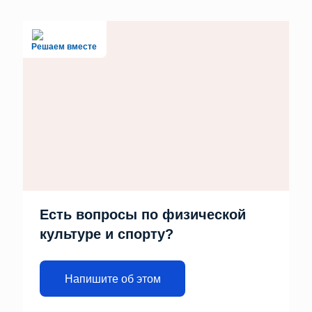
Решаем вместе
Есть вопросы по физической
культуре и спорту?
Напишите об этом