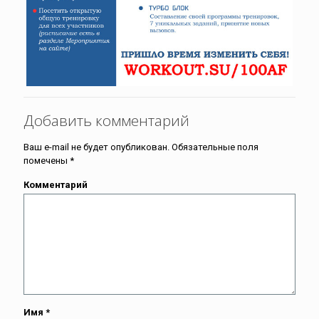
Добавить комментарий
Ваш e-mail не будет опубликован.
Обязательные поля
помечены
*
Комментарий
Имя
*