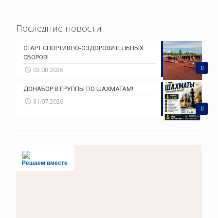
Последние новости
СТАРТ СПОРТИВНО-ОЗДОРОВИТЕЛЬНЫХ
СБОРОВ!
0
03.08.2026
ДОНАБОР В ГРУППЫ ПО ШАХМАТАМ!
31.07.2026
0
Решаем вместе