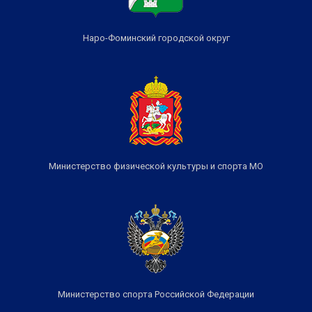
Наро-Фоминский городской округ
Министерство физической культуры и спорта МО
Министерство спорта Российской Федерации