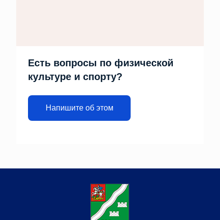
Есть вопросы по физической
культуре и спорту?
Напишите об этом