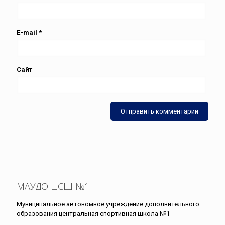
E-mail
*
Сайт
МАУДО ЦСШ №1
Муниципальное автономное учреждение дополнительного
образования центральная спортивная школа №1