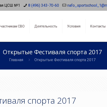
ая ЦСШ №1
8 (496) 343-70-60
nafo_sportschool_1@m
частникам СВО
Деятельность
Условия
Контакты
Открытые Фестиваля спорта 2017
Главная
Открытые Фестиваля спорта 2017
тиваля спорта 2017