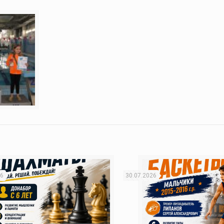
26
30.07.2026