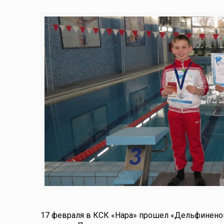
17 февраля в КСК «Нара» прошел «Дельфинено