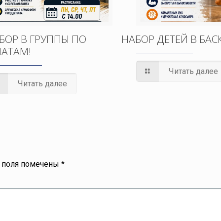
БОР В ГРУППЫ ПО
НАБОР ДЕТЕЙ В БАС
АТАМ!
Читать далее
Читать далее
 поля помечены
*