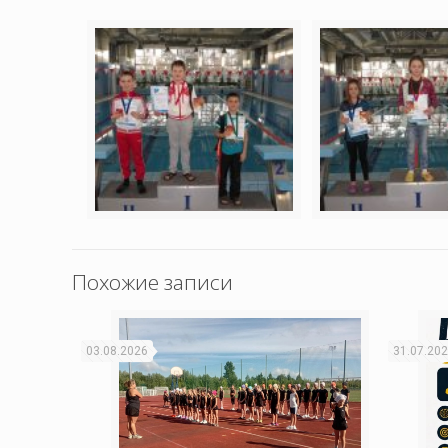
Похожие записи
03.08.2026
31.07.20