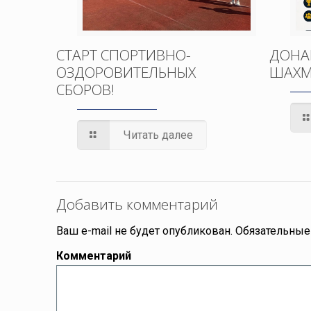
СТАРТ СПОРТИВНО-
ДОНА
ОЗДОРОВИТЕЛЬНЫХ
ШАХМ
СБОРОВ!
Читать далее
Добавить комментарий
Ваш e-mail не будет опубликован.
Обязательные
Комментарий