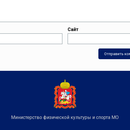
Сайт
Министерство физической культуры и спорта МО