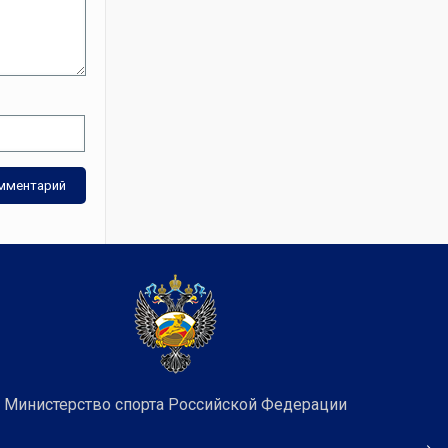
Министерство спорта Российской Федерации