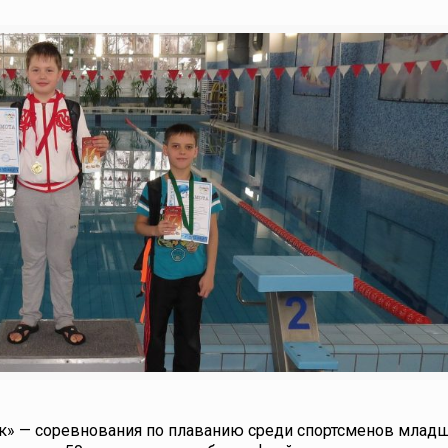
к» — соревнования по плаванию среди спортсменов млад