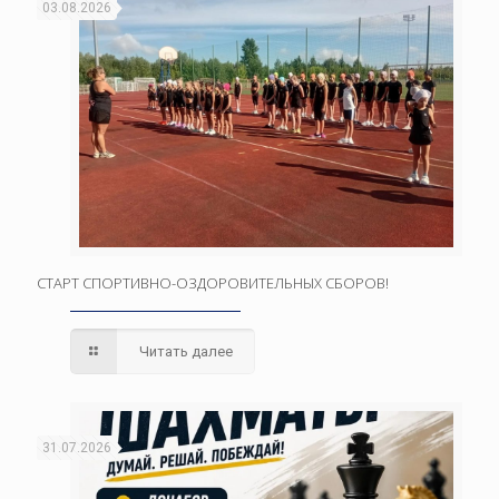
03.08.2026
СТАРТ СПОРТИВНО-ОЗДОРОВИТЕЛЬНЫХ СБОРОВ!
Читать далее
31.07.2026