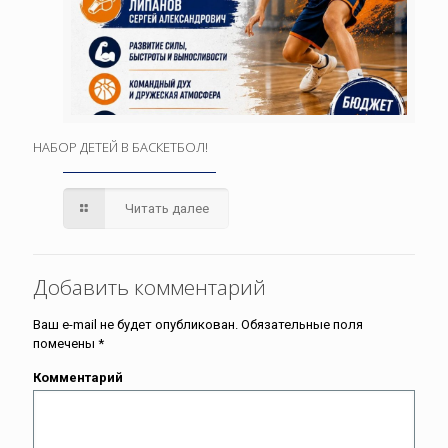
НАБОР ДЕТЕЙ В БАСКЕТБОЛ!
Читать далее
Добавить комментарий
Ваш e-mail не будет опубликован.
Обязательные поля
помечены
*
Комментарий