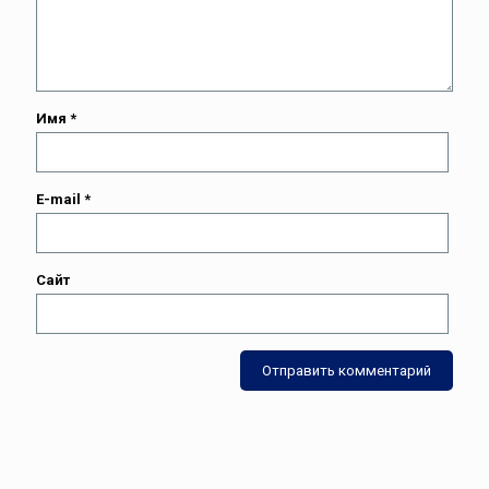
Имя
*
E-mail
*
Сайт