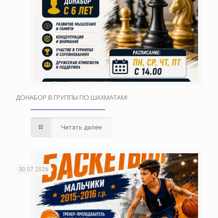
ДОНАБОР В ГРУППЫ ПО ШАХМАТАМ!
Читать далее
30.07.2026