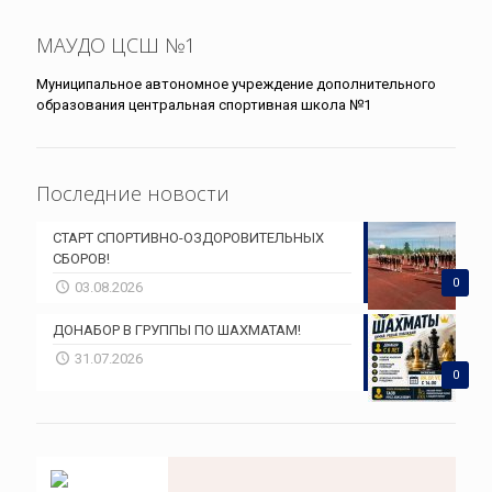
МАУДО ЦСШ №1
Муниципальное автономное учреждение дополнительного
образования центральная спортивная школа №1
Последние новости
СТАРТ СПОРТИВНО-ОЗДОРОВИТЕЛЬНЫХ
СБОРОВ!
0
03.08.2026
ДОНАБОР В ГРУППЫ ПО ШАХМАТАМ!
31.07.2026
0