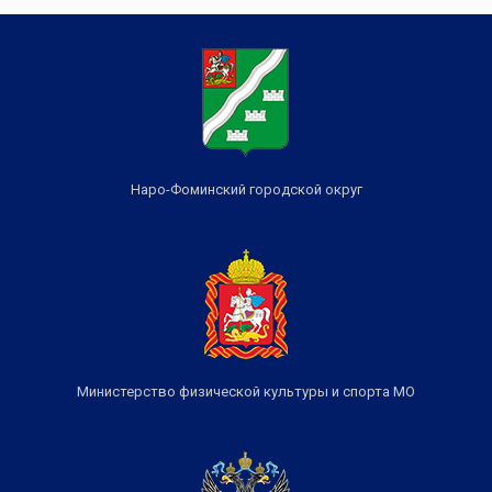
Наро-Фоминский городской округ
Министерство физической культуры и спорта МО