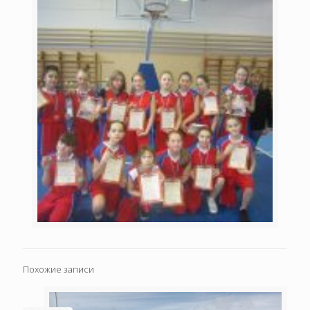
Похожие записи