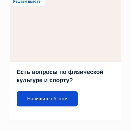
Решаем вместе
Есть вопросы по физической
культуре и спорту?
Напишите об этом