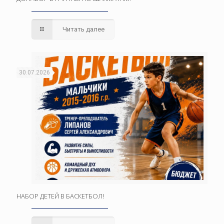
Читать далее
30.07.2026
НАБОР ДЕТЕЙ В БАСКЕТБОЛ!