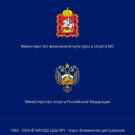
Министерство физической культуры и спорта МО
Министерство спорта Российской Федерации
1965 - 2026 © МАУДО ЦСШ №1 - Наро-Фоминская центральная