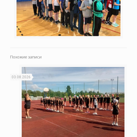
Похожие записи
03.08.2026