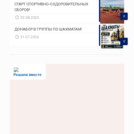
СТАРТ СПОРТИВНО-ОЗДОРОВИТЕЛЬНЫХ
СБОРОВ!
0
03.08.2026
ДОНАБОР В ГРУППЫ ПО ШАХМАТАМ!
31.07.2026
0
Решаем вместе