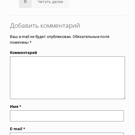
Читать далее
Добавить комментарий
Ваш e-mail не будет опубликован.
Обязательные поля
помечены
*
Комментарий
Имя
*
E-mail
*