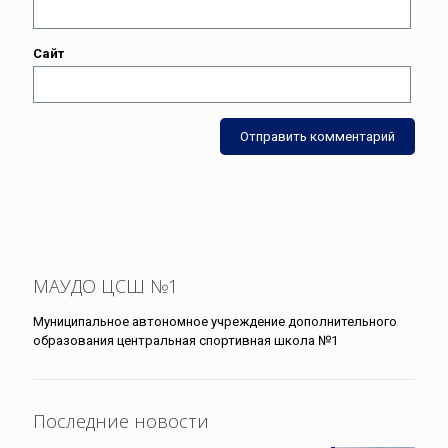
Сайт
МАУДО ЦСШ №1
Муниципальное автономное учреждение дополнительного
образования центральная спортивная школа №1
Последние новости