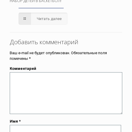
НАБОР ДЕТЕЙ В БАСКЕТБОЛ!
Читать далее
Добавить комментарий
Ваш e-mail не будет опубликован.
Обязательные поля
помечены
*
Комментарий
Имя
*