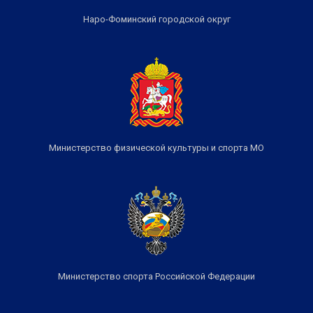
Наро-Фоминский городской округ
Министерство физической культуры и спорта МО
Министерство спорта Российской Федерации