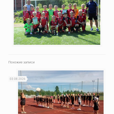
Похожие записи
03.08.2026