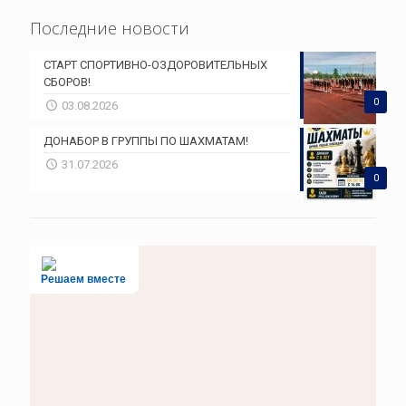
Последние новости
СТАРТ СПОРТИВНО-ОЗДОРОВИТЕЛЬНЫХ
СБОРОВ!
0
03.08.2026
ДОНАБОР В ГРУППЫ ПО ШАХМАТАМ!
31.07.2026
0
Решаем вместе