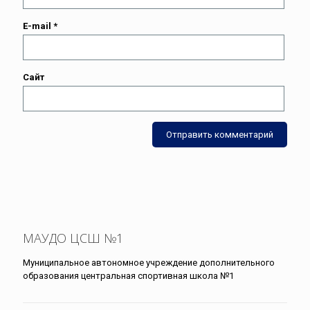
E-mail
*
Сайт
МАУДО ЦСШ №1
Муниципальное автономное учреждение дополнительного
образования центральная спортивная школа №1