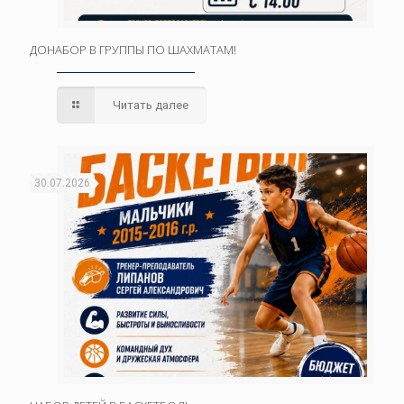
ДОНАБОР В ГРУППЫ ПО ШАХМАТАМ!
Читать далее
30.07.2026