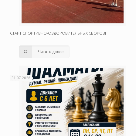
СТАРТ СПОРТИВНО-ОЗДОРОВИТЕЛЬНЫХ СБОРОВ!
Читать далее
31.07.2026