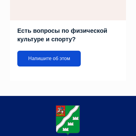
Есть вопросы по физической
культуре и спорту?
Напишите об этом