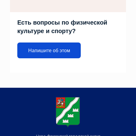
Есть вопросы по физической
культуре и спорту?
Напишите об этом