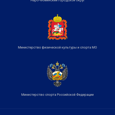
Наро-Фоминский городской округ
Министерство физической культуры и спорта МО
Министерство спорта Российской Федерации