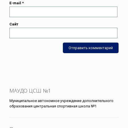
E-mail
*
Сайт
МАУДО ЦСШ №1
Муниципальное автономное учреждение дополнительного
образования центральная спортивная школа №1