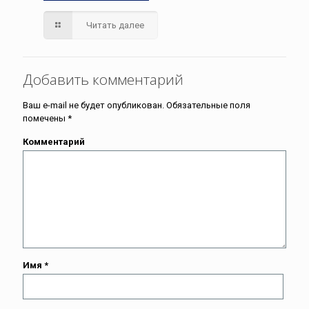
Читать далее
Добавить комментарий
Ваш e-mail не будет опубликован.
Обязательные поля
помечены
*
Комментарий
Имя
*