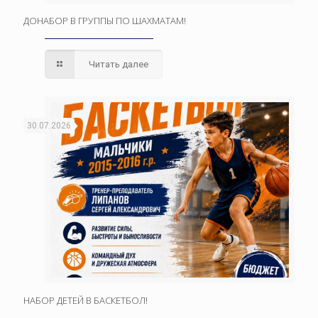
ДОНАБОР В ГРУППЫ ПО ШАХМАТАМ!
Читать далее
30.07.2026
НАБОР ДЕТЕЙ В БАСКЕТБОЛ!