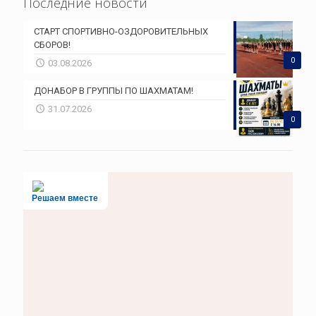
Последние новости
СТАРТ СПОРТИВНО-ОЗДОРОВИТЕЛЬНЫХ
СБОРОВ!
0
03.08.2026
ДОНАБОР В ГРУППЫ ПО ШАХМАТАМ!
31.07.2026
0
Решаем вместе