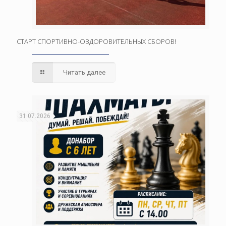
СТАРТ СПОРТИВНО-ОЗДОРОВИТЕЛЬНЫХ СБОРОВ!
Читать далее
31.07.2026