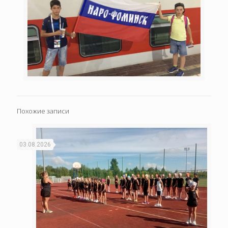
Похожие записи
03.08.2026