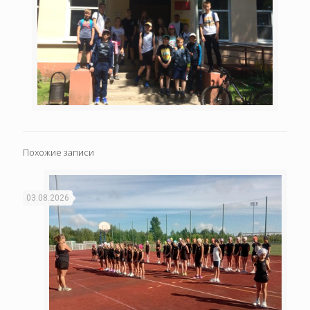
Похожие записи
03.08.2026