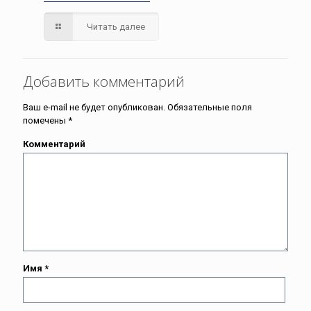
Читать далее
Добавить комментарий
Ваш e-mail не будет опубликован.
Обязательные поля
помечены
*
Комментарий
Имя
*