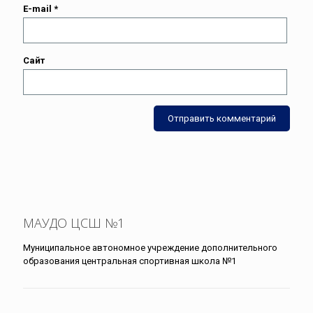
E-mail
*
Сайт
МАУДО ЦСШ №1
Муниципальное автономное учреждение дополнительного
образования центральная спортивная школа №1