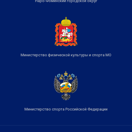
Наро-Фоминский городской округ
Министерство физической культуры и спорта МО
Министерство спорта Российской Федерации