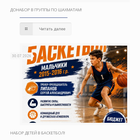
ДОНАБОР В ГРУППЫ ПО ШАХМАТАМ!
Читать далее
30.07.2026
НАБОР ДЕТЕЙ В БАСКЕТБОЛ!