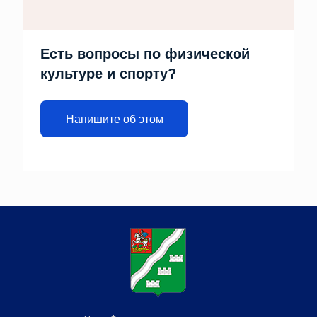
Есть вопросы по физической
культуре и спорту?
Напишите об этом