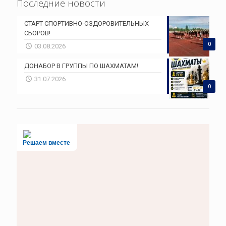
Последние новости
СТАРТ СПОРТИВНО-ОЗДОРОВИТЕЛЬНЫХ
СБОРОВ!
0
03.08.2026
ДОНАБОР В ГРУППЫ ПО ШАХМАТАМ!
31.07.2026
0
Решаем вместе