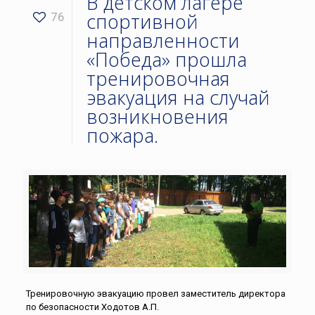
В детском лагере
спортивной
76
направленности
«Победа» прошла
тренировочная
эвакуация на случай
возникновения
пожара.
Тренировочную эвакуацию провел заместитель директора
по безопасности Ходотов А.П.