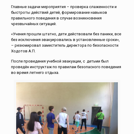
Главные задачи мероприятия – проверка слаженности и
быстроты действий детей, формирование навыков
правильного поведения в случае возникновения
чрезвычайных ситуаций.
«Учения прошли штатно, дети действовали без паники, все
без исключения эвакуировались в установленные сроки»,
– резюмировал заместитель директора по безопасности
Ходотов А.П.
После проведения учебной эвакуации, с детьми был
проведён инструктаж по правилам безопасного поведения
во время летнего отдыха.