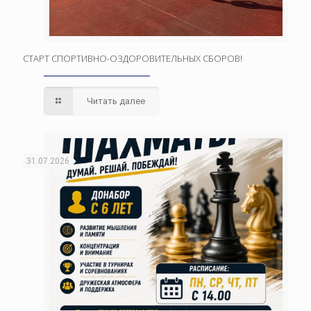
СТАРТ СПОРТИВНО-ОЗДОРОВИТЕЛЬНЫХ СБОРОВ!
Читать далее
31.07.2026