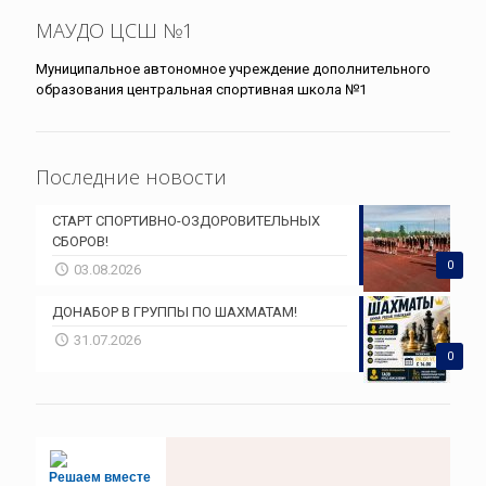
МАУДО ЦСШ №1
Муниципальное автономное учреждение дополнительного
образования центральная спортивная школа №1
Последние новости
СТАРТ СПОРТИВНО-ОЗДОРОВИТЕЛЬНЫХ
СБОРОВ!
0
03.08.2026
ДОНАБОР В ГРУППЫ ПО ШАХМАТАМ!
31.07.2026
0
Решаем вместе