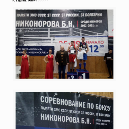
Поздравляем!! ?????