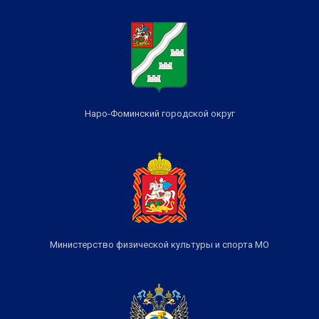
Наро-Фоминский городской округ
Министерство физической культуры и спорта МО