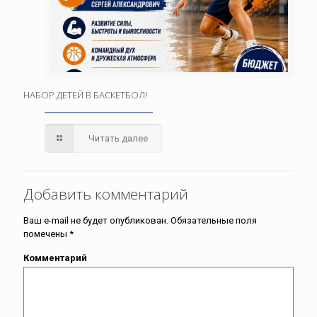
НАБОР ДЕТЕЙ В БАСКЕТБОЛ!
Читать далее
Добавить комментарий
Ваш e-mail не будет опубликован.
Обязательные поля
помечены
*
Комментарий