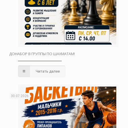
ДОНАБОР В ГРУППЫ ПО ШАХМАТАМ!
Читать далее
30.07.2026