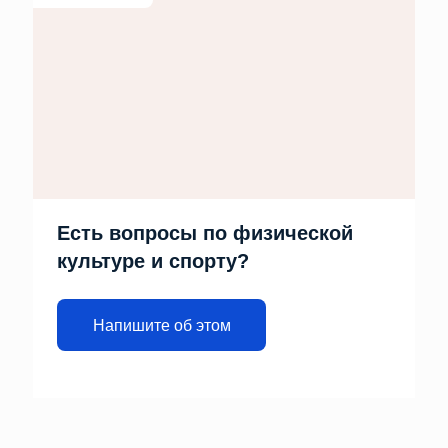
Есть вопросы по физической
культуре и спорту?
Напишите об этом