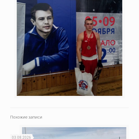
Похожие записи
03.08.2026