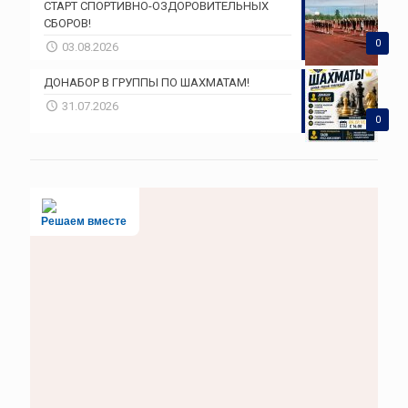
СТАРТ СПОРТИВНО-ОЗДОРОВИТЕЛЬНЫХ
СБОРОВ!
0
03.08.2026
ДОНАБОР В ГРУППЫ ПО ШАХМАТАМ!
31.07.2026
0
Решаем вместе