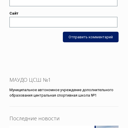
Сайт
МАУДО ЦСШ №1
Муниципальное автономное учреждение дополнительного
образования центральная спортивная школа №1
Последние новости