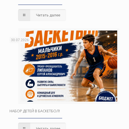
Читать далее
30.07.2026
НАБОР ДЕТЕЙ В БАСКЕТБОЛ!
Читать далее