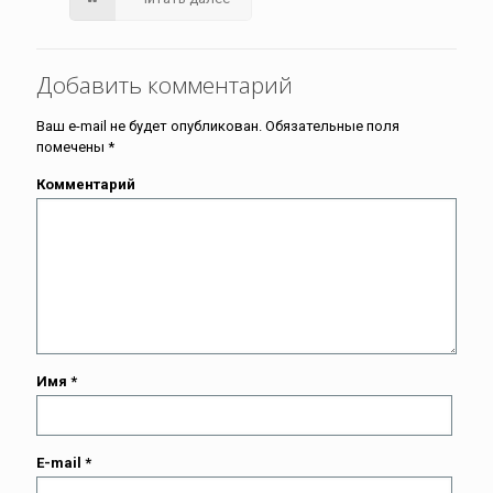
Добавить комментарий
Ваш e-mail не будет опубликован.
Обязательные поля
помечены
*
Комментарий
Имя
*
E-mail
*