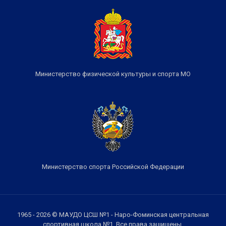
Министерство физической культуры и спорта МО
Министерство спорта Российской Федерации
1965 - 2026 © МАУДО ЦСШ №1 - Наро-Фоминская центральная
спортивная школа №1. Все права защищены.