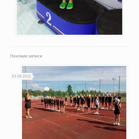
Похожие записи
03.08.2026