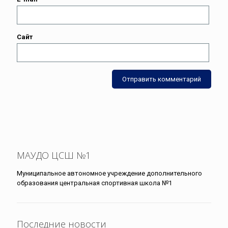
Сайт
МАУДО ЦСШ №1
Муниципальное автономное учреждение дополнительного
образования центральная спортивная школа №1
Последние новости