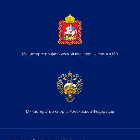
Министерство физической культуры и спорта МО
Министерство спорта Российской Федерации