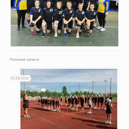
Похожие записи
03.08.2026