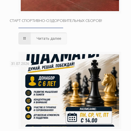
СТАРТ СПОРТИВНО-ОЗДОРОВИТЕЛЬНЫХ СБОРОВ!
Читать далее
31.07.2026