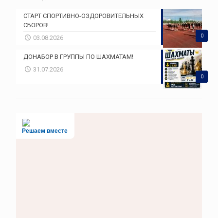
СТАРТ СПОРТИВНО-ОЗДОРОВИТЕЛЬНЫХ
СБОРОВ!
0
03.08.2026
ДОНАБОР В ГРУППЫ ПО ШАХМАТАМ!
31.07.2026
0
Решаем вместе