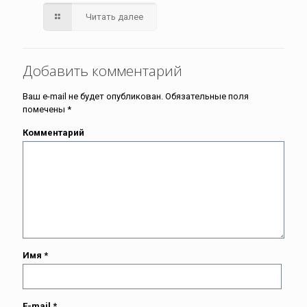
Читать далее
Добавить комментарий
Ваш e-mail не будет опубликован.
Обязательные поля
помечены
*
Комментарий
Имя
*
E-mail
*