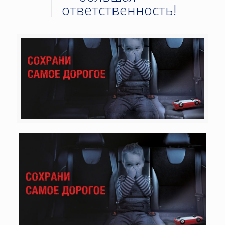
ответственность!