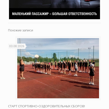
Похожие записи
03.08.2026
СТАРТ СПОРТИВНО-ОЗДОРОВИТЕЛЬНЫХ СБОРОВ!