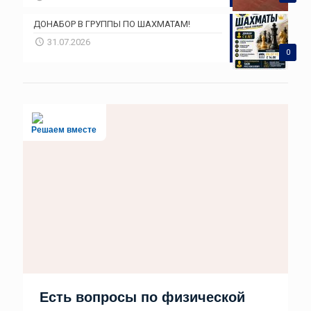
ДОНАБОР В ГРУППЫ ПО ШАХМАТАМ!
31.07.2026
0
Решаем вместе
Есть вопросы по физической