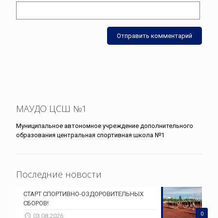
МАУДО ЦСШ №1
Муниципальное автономное учреждение дополнительного
образования центральная спортивная школа №1
Последние новости
СТАРТ СПОРТИВНО-ОЗДОРОВИТЕЛЬНЫХ
СБОРОВ!
0
03.08.2026