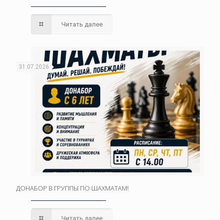
Читать далее
31.07.2026
ДОНАБОР В ГРУППЫ ПО ШАХМАТАМ!
Читать далее