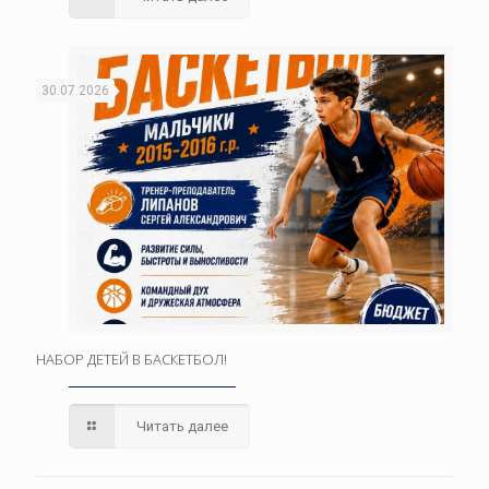
30.07.2026
НАБОР ДЕТЕЙ В БАСКЕТБОЛ!
Читать далее