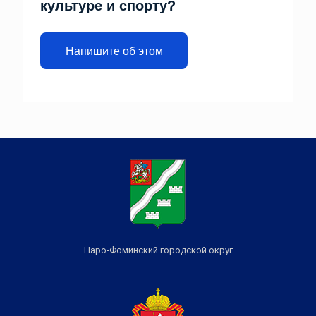
культуре и спорту?
Напишите об этом
Наро-Фоминский городской округ