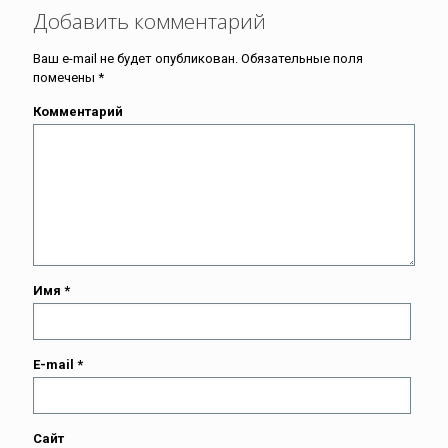
Добавить комментарий
Ваш e-mail не будет опубликован.
Обязательные поля
помечены
*
Комментарий
Имя
*
E-mail
*
Сайт