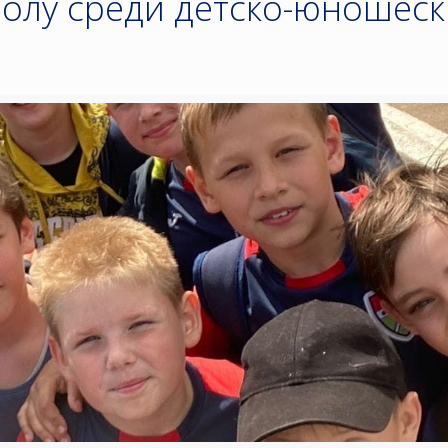
болу среди детско-юношеск