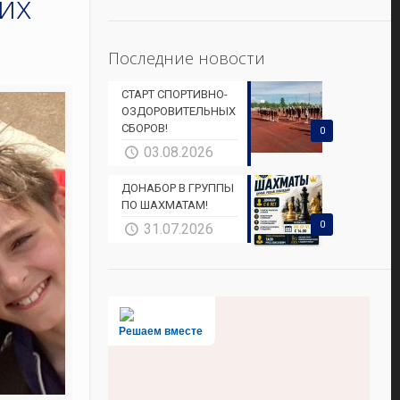
их
Последние новости
СТАРТ СПОРТИВНО-
ОЗДОРОВИТЕЛЬНЫХ
СБОРОВ!
0
03.08.2026
ДОНАБОР В ГРУППЫ
ПО ШАХМАТАМ!
0
31.07.2026
Решаем вместе