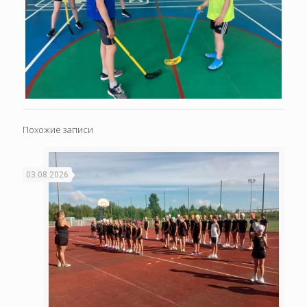
Похожие записи
03.08.2026