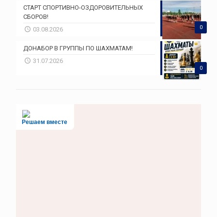
СТАРТ СПОРТИВНО-ОЗДОРОВИТЕЛЬНЫХ
СБОРОВ!
0
03.08.2026
ДОНАБОР В ГРУППЫ ПО ШАХМАТАМ!
31.07.2026
0
Решаем вместе