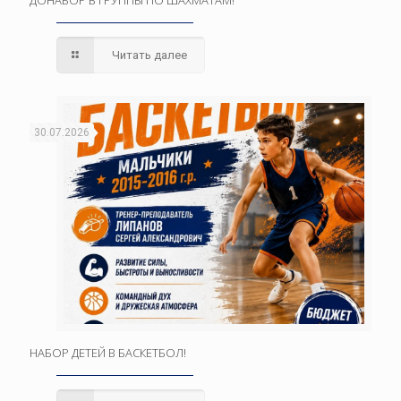
Читать далее
30.07.2026
НАБОР ДЕТЕЙ В БАСКЕТБОЛ!