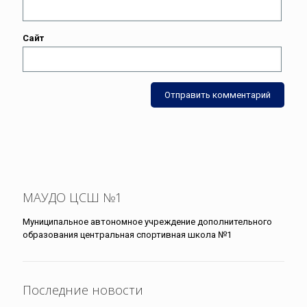
Сайт
МАУДО ЦСШ №1
Муниципальное автономное учреждение дополнительного
образования центральная спортивная школа №1
Последние новости