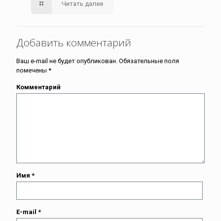
Читать далее
Добавить комментарий
Ваш e-mail не будет опубликован.
Обязательные поля
помечены
*
Комментарий
Имя
*
E-mail
*