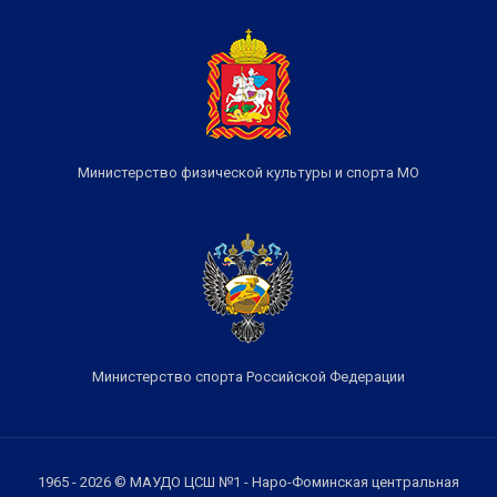
Министерство физической культуры и спорта МО
Министерство спорта Российской Федерации
1965 - 2026 © МАУДО ЦСШ №1 - Наро-Фоминская центральная