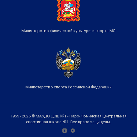
Министерство физической культуры и спорта МО
Министерство спорта Российской Федерации
1965 - 2026 © МАУДО ЦСШ №1 - Наро-Фоминская центральная
спортивная школа №1. Все права защищены.