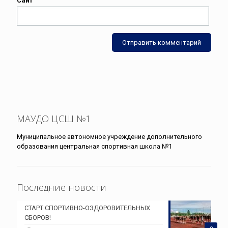
Сайт
МАУДО ЦСШ №1
Муниципальное автономное учреждение дополнительного
образования центральная спортивная школа №1
Последние новости
СТАРТ СПОРТИВНО-ОЗДОРОВИТЕЛЬНЫХ
СБОРОВ!