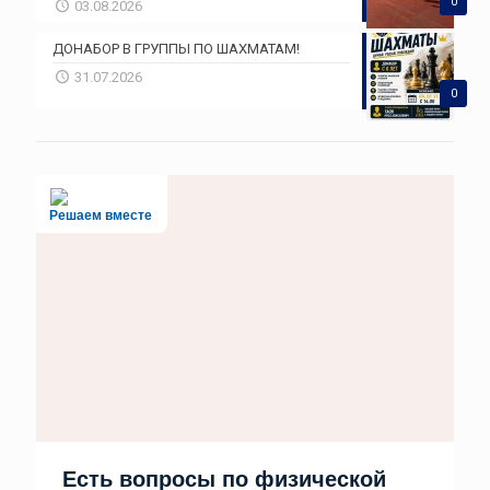
0
03.08.2026
ДОНАБОР В ГРУППЫ ПО ШАХМАТАМ!
31.07.2026
0
Решаем вместе
Есть вопросы по физической