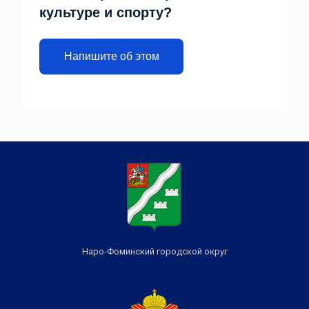
культуре и спорту?
Напишите об этом
Наро-Фоминский городской округ