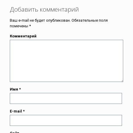
Добавить комментарий
Ваш e-mail не будет опубликован.
Обязательные поля
помечены
*
Комментарий
Имя
*
E-mail
*