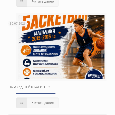
Читать далее
30.07.2026
НАБОР ДЕТЕЙ В БАСКЕТБОЛ!
Читать далее