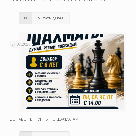
Читать далее
31.07.2026
ДОНАБОР В ГРУППЫ ПО ШАХМАТАМ!