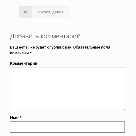
Читать далее
Добавить комментарий
Ваш e-mail не будет опубликован.
Обязательные поля
помечены
*
Комментарий
Имя
*