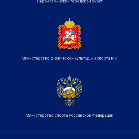
Наро-Фоминский городской округ
Министерство физической культуры и спорта МО
Министерство спорта Российской Федерации