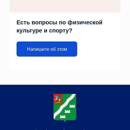
Есть вопросы по физической
культуре и спорту?
Напишите об этом