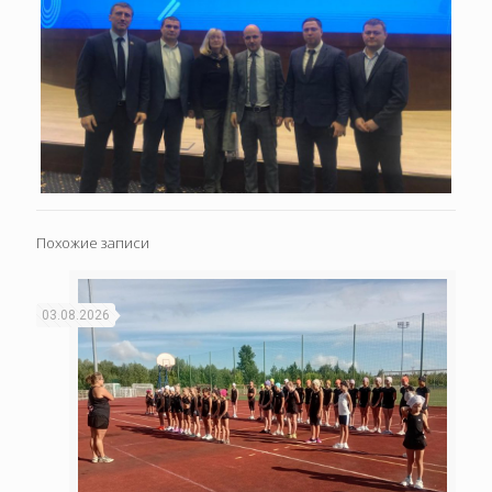
Похожие записи
03.08.2026