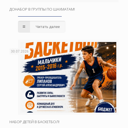
ДОНАБОР В ГРУППЫ ПО ШАХМАТАМ!
Читать далее
30.07.2026
НАБОР ДЕТЕЙ В БАСКЕТБОЛ!