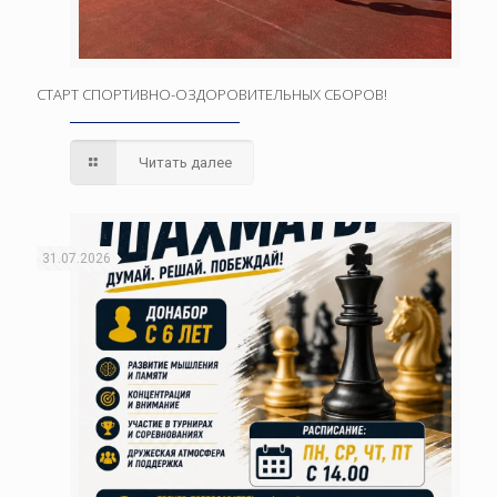
СТАРТ СПОРТИВНО-ОЗДОРОВИТЕЛЬНЫХ СБОРОВ!
Читать далее
31.07.2026