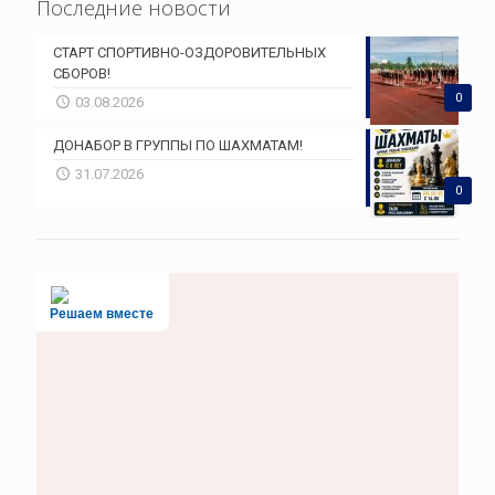
Последние новости
СТАРТ СПОРТИВНО-ОЗДОРОВИТЕЛЬНЫХ
СБОРОВ!
0
03.08.2026
ДОНАБОР В ГРУППЫ ПО ШАХМАТАМ!
31.07.2026
0
Решаем вместе