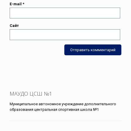
E-mail
*
Сайт
МАУДО ЦСШ №1
Муниципальное автономное учреждение дополнительного
образования центральная спортивная школа №1