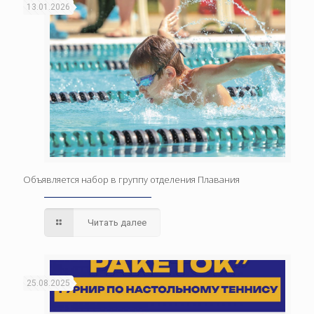
13.01.2026
Объявляется набор в группу отделения Плавания
Читать далее
25.08.2025