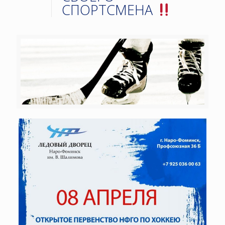
СПОРТСМЕНА