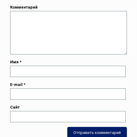
Комментарий
Имя
*
E-mail
*
Сайт