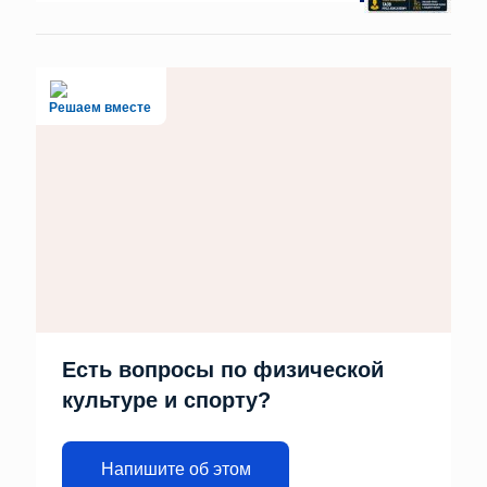
Решаем вместе
Есть вопросы по физической
культуре и спорту?
Напишите об этом