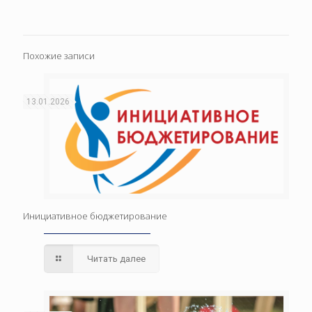
Похожие записи
13.01.2026
Инициативное бюджетирование
Читать далее