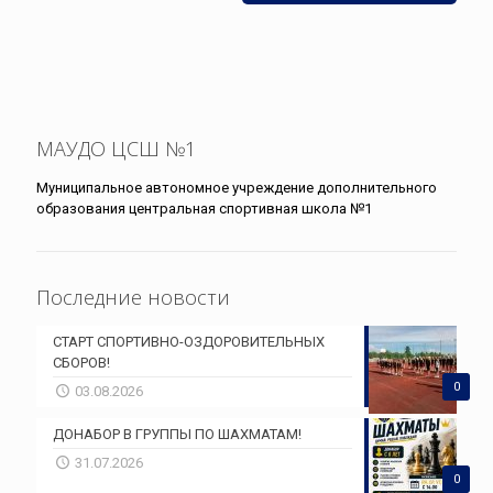
МАУДО ЦСШ №1
Муниципальное автономное учреждение дополнительного
образования центральная спортивная школа №1
Последние новости
СТАРТ СПОРТИВНО-ОЗДОРОВИТЕЛЬНЫХ
СБОРОВ!
0
03.08.2026
ДОНАБОР В ГРУППЫ ПО ШАХМАТАМ!
31.07.2026
0