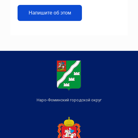
Напишите об этом
Наро-Фоминский городской округ