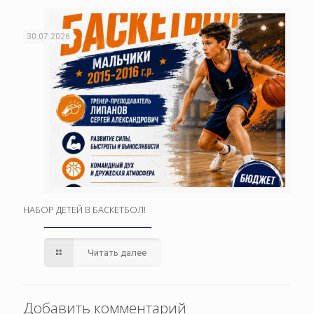
30.07.2026
НАБОР ДЕТЕЙ В БАСКЕТБОЛ!
Читать далее
Добавить комментарий