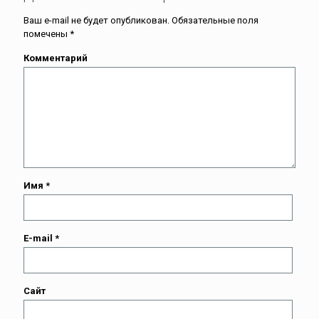
Ваш e-mail не будет опубликован.
Обязательные поля
помечены
*
Комментарий
Имя
*
E-mail
*
Сайт