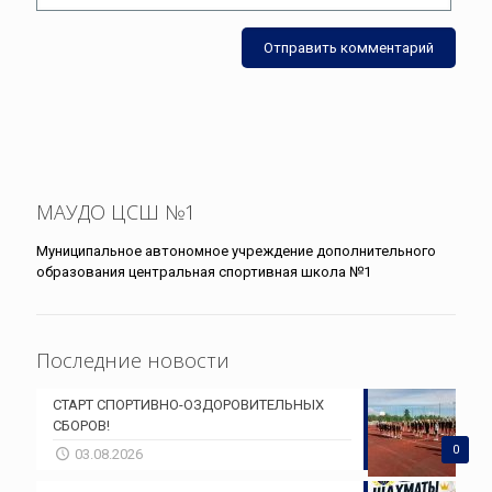
МАУДО ЦСШ №1
Муниципальное автономное учреждение дополнительного
образования центральная спортивная школа №1
Последние новости
СТАРТ СПОРТИВНО-ОЗДОРОВИТЕЛЬНЫХ
СБОРОВ!
0
03.08.2026