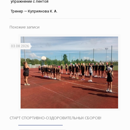
упражнении с лентой
Тренер — Куприянова К. А.
Похожие записи
03.08.2026
СТАРТ СПОРТИВНО-ОЗДОРОВИТЕЛЬНЫХ СБОРОВ!