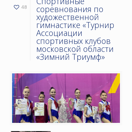
Спортивные
соревнования по
48
художественной
гимнастике «Турнир
Ассоциации
спортивных клубов
московской области
«Зимний Триумф»