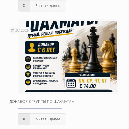
Читать далее
31.07.2026
ДОНАБОР В ГРУППЫ ПО ШАХМАТАМ!
Читать далее