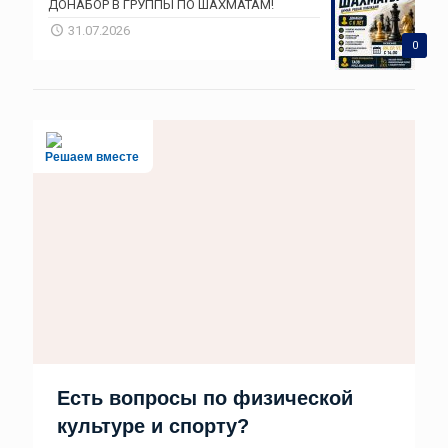
ДОНАБОР В ГРУППЫ ПО ШАХМАТАМ!
31.07.2026
0
Решаем вместе
Есть вопросы по физической
культуре и спорту?