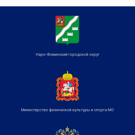
Наро-Фоминский городской округ
Министерство физической культуры и спорта МО