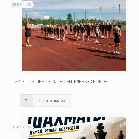
03.08.2026
СТАРТ СПОРТИВНО-ОЗДОРОВИТЕЛЬНЫХ СБОРОВ!
Читать далее
31.07.2026