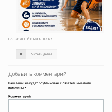
НАБОР ДЕТЕЙ В БАСКЕТБОЛ!
Читать далее
Добавить комментарий
Ваш e-mail не будет опубликован.
Обязательные поля
помечены
*
Комментарий