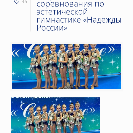
соревнования по
36
эстетической
гимнастике «Надежды
России»