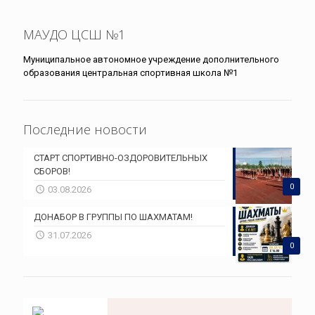
МАУДО ЦСШ №1
Муниципальное автономное учреждение дополнительного
образования центральная спортивная школа №1
Последние новости
СТАРТ СПОРТИВНО-ОЗДОРОВИТЕЛЬНЫХ
СБОРОВ!
0
03.08.2026
ДОНАБОР В ГРУППЫ ПО ШАХМАТАМ!
31.07.2026
0