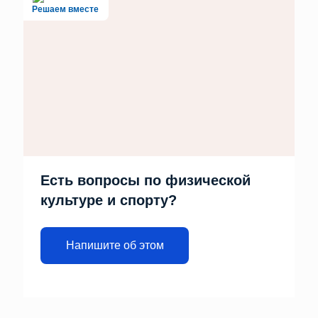
Решаем вместе
Есть вопросы по физической
культуре и спорту?
Напишите об этом