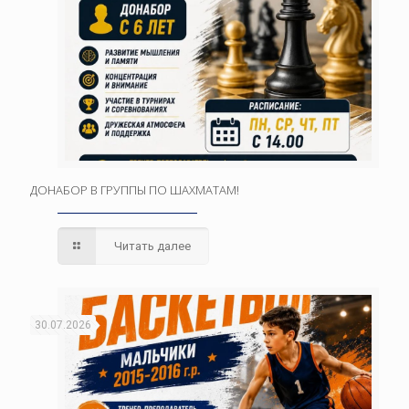
ДОНАБОР В ГРУППЫ ПО ШАХМАТАМ!
Читать далее
30.07.2026