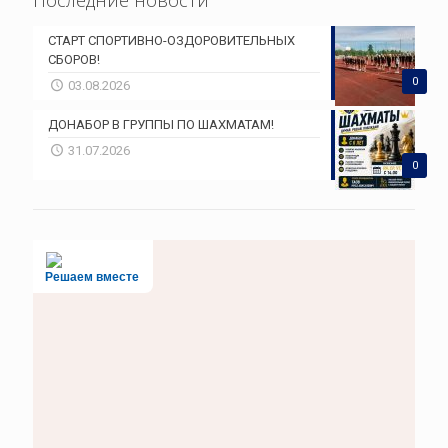
СТАРТ СПОРТИВНО-ОЗДОРОВИТЕЛЬНЫХ
СБОРОВ!
0
03.08.2026
ДОНАБОР В ГРУППЫ ПО ШАХМАТАМ!
31.07.2026
0
Решаем вместе