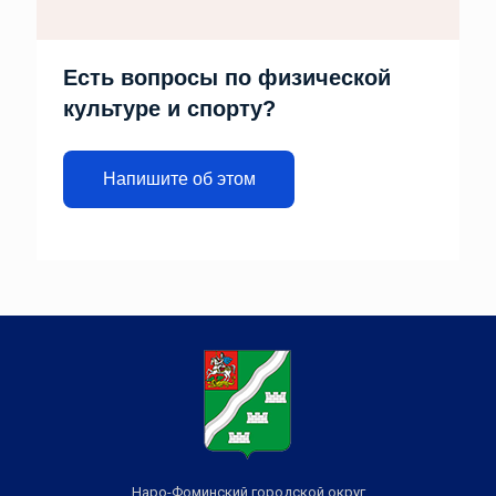
Есть вопросы по физической
культуре и спорту?
Напишите об этом
Наро-Фоминский городской округ