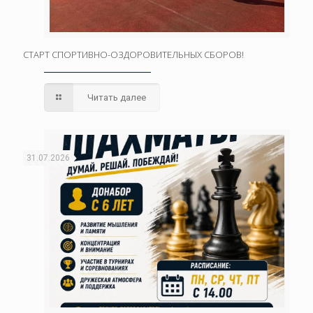
СТАРТ СПОРТИВНО-ОЗДОРОВИТЕЛЬНЫХ СБОРОВ!
Читать далее
31.07.2026