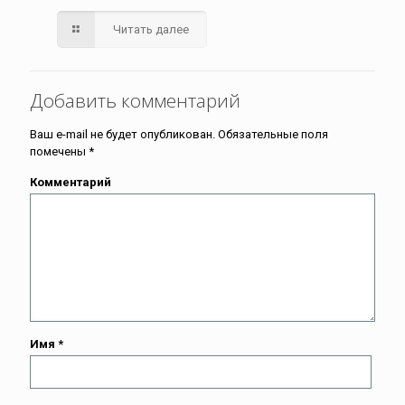
Читать далее
Добавить комментарий
Ваш e-mail не будет опубликован.
Обязательные поля
помечены
*
Комментарий
Имя
*