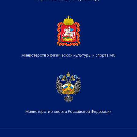
Министерство физической культуры и спорта МО
Министерство спорта Российской Федерации