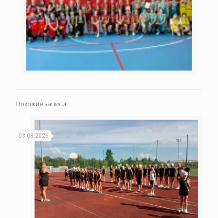
Похожие записи
03.08.2026