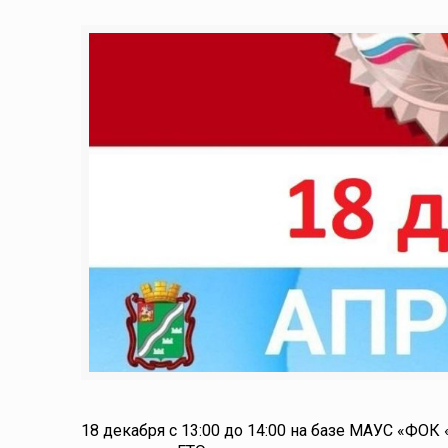
18 декабря с 13:00 до 14:00 на базе МАУС «ФОК 