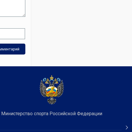
Министерство спорта Российской Федерации