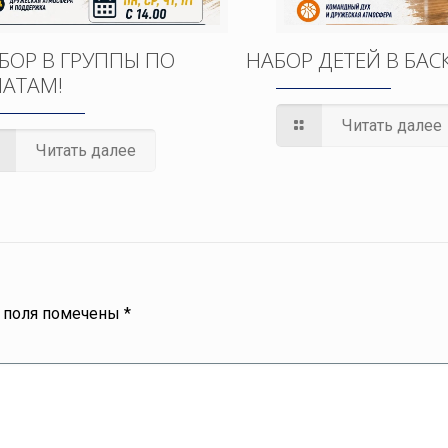
БОР В ГРУППЫ ПО
НАБОР ДЕТЕЙ В БАС
АТАМ!
Читать далее
Читать далее
 поля помечены
*