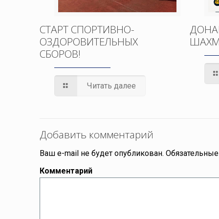
СТАРТ СПОРТИВНО-
ДОНА
ОЗДОРОВИТЕЛЬНЫХ
ШАХМ
СБОРОВ!
Читать далее
Добавить комментарий
Ваш e-mail не будет опубликован.
Обязательные
Комментарий