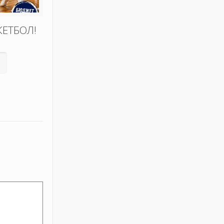
КЕТБОЛ!