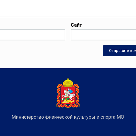
Сайт
Министерство физической культуры и спорта МО