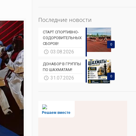
Последние новости
СТАРТ СПОРТИВНО-
ОЗДОРОВИТЕЛЬНЫХ
СБОРОВ!
0
03.08.2026
ДОНАБОР В ГРУППЫ
ПО ШАХМАТАМ!
0
31.07.2026
Решаем вместе