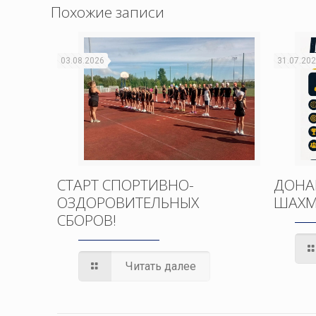
Похожие записи
03.08.2026
31.07.20
СТАРТ СПОРТИВНО-
ДОНА
ОЗДОРОВИТЕЛЬНЫХ
ШАХМ
СБОРОВ!
Читать далее