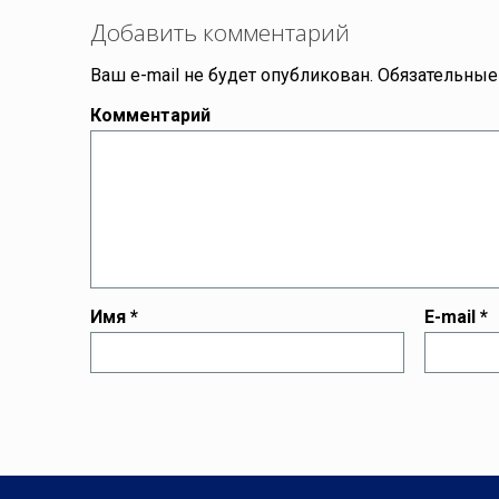
Добавить комментарий
Ваш e-mail не будет опубликован.
Обязательные
Комментарий
Имя
*
E-mail
*