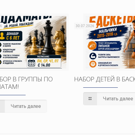
26
30.07.2026
БОР В ГРУППЫ ПО
НАБОР ДЕТЕЙ В БАС
АТАМ!
Читать далее
Читать далее