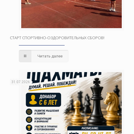
СТАРТ СПОРТИВНО-ОЗДОРОВИТЕЛЬНЫХ СБОРОВ!
Читать далее
31.07.2026