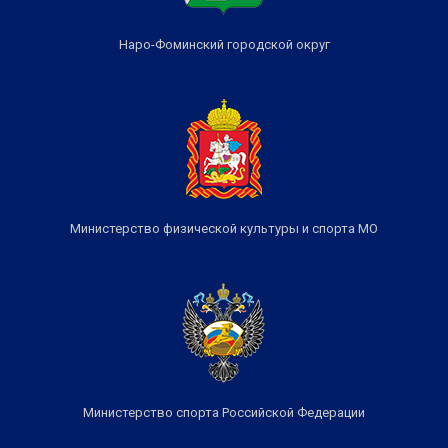
Наро-Фоминский городской округ
Министерство физической культуры и спорта МО
Министерство спорта Российской Федерации