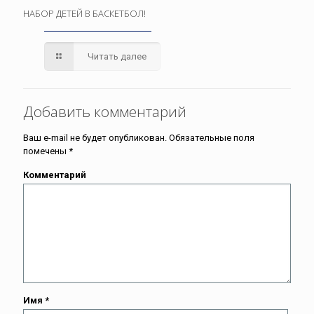
НАБОР ДЕТЕЙ В БАСКЕТБОЛ!
Читать далее
Добавить комментарий
Ваш e-mail не будет опубликован.
Обязательные поля
помечены
*
Комментарий
Имя
*