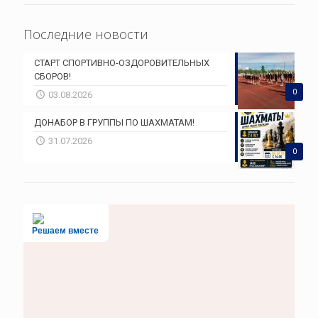
Последние новости
СТАРТ СПОРТИВНО-ОЗДОРОВИТЕЛЬНЫХ
СБОРОВ!
0
03.08.2026
ДОНАБОР В ГРУППЫ ПО ШАХМАТАМ!
31.07.2026
0
Решаем вместе