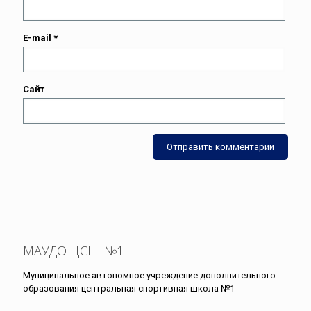
E-mail
*
Сайт
МАУДО ЦСШ №1
Муниципальное автономное учреждение дополнительного
образования центральная спортивная школа №1