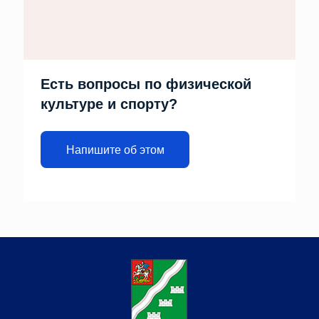
Есть вопросы по физической
культуре и спорту?
Напишите об этом