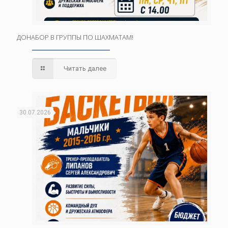
ДОНАБОР В ГРУППЫ ПО ШАХМАТАМ!
Читать далее
30.07.2026