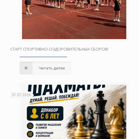
СТАРТ СПОРТИВНО-ОЗДОРОВИТЕЛЬНЫХ СБОРОВ!
Читать далее
31.07.2026