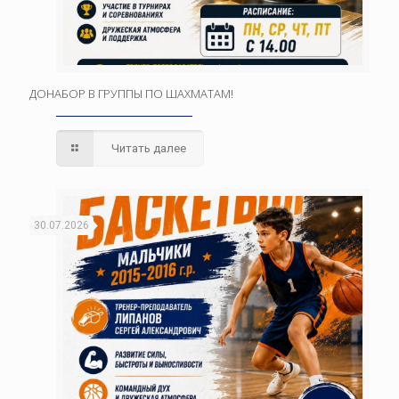
ДОНАБОР В ГРУППЫ ПО ШАХМАТАМ!
Читать далее
30.07.2026