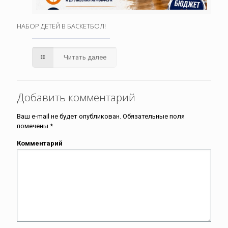
НАБОР ДЕТЕЙ В БАСКЕТБОЛ!
Читать далее
Добавить комментарий
Ваш e-mail не будет опубликован.
Обязательные поля
помечены
*
Комментарий