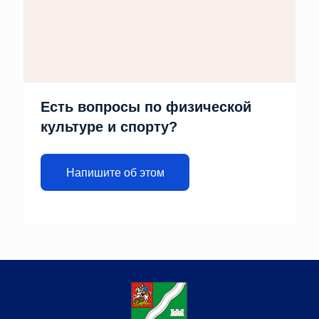
Есть вопросы по физической
культуре и спорту?
Напишите об этом