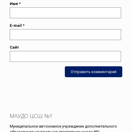
Имя
*
E-mail
*
Сайт
МАУДО ЦСШ №1
Муниципальное автономное учреждение дополнительного
образования центральная спортивная школа №1