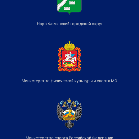
Наро-Фоминский городской округ
Министерство физической культуры и спорта МО
Министерство спорта Российской Федерации