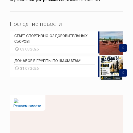
Последние новости
СТАРТ СПОРТИВНО-ОЗДОРОВИТЕЛЬНЫХ
СБОРОВ!
0
03.08.2026
ДОНАБОР В ГРУППЫ ПО ШАХМАТАМ!
31.07.2026
0
Решаем вместе