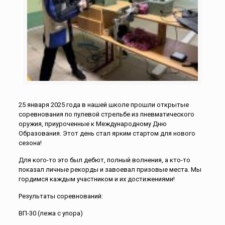
25 января 2025 года в нашей школе прошли открытые
соревнования по пулевой стрельбе из пневматического
оружия, приуроченные к Международному Дню
Образования. Этот день стал ярким стартом для нового
сезона!
Для кого-то это был дебют, полный волнения, а кто-то
показал личные рекорды и завоевал призовые места. Мы
гордимся каждым участником и их достижениями!
Результаты соревнований:
ВП-30 (лежа с упора)