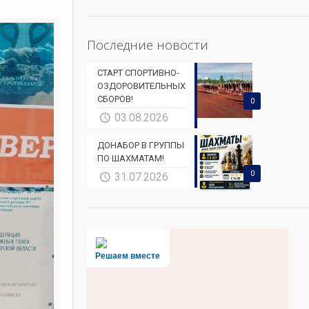
Последние новости
СТАРТ СПОРТИВНО-
ОЗДОРОВИТЕЛЬНЫХ
СБОРОВ!
0
03.08.2026
ДОНАБОР В ГРУППЫ
ПО ШАХМАТАМ!
0
31.07.2026
Решаем вместе