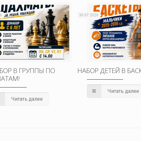
26
30.07.2026
БОР В ГРУППЫ ПО
НАБОР ДЕТЕЙ В БАС
АТАМ!
Читать далее
Читать далее