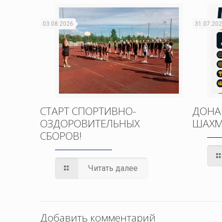
03.08.2026
31.07.20
СТАРТ СПОРТИВНО-
ДОНА
ОЗДОРОВИТЕЛЬНЫХ
ШАХМ
СБОРОВ!
Читать далее
Добавить комментарий