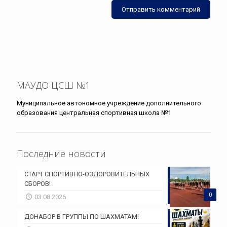
МАУДО ЦСШ №1
Муниципальное автономное учреждение дополнительного
образования центральная спортивная школа №1
Последние новости
СТАРТ СПОРТИВНО-ОЗДОРОВИТЕЛЬНЫХ
СБОРОВ!
0
03.08.2026
ДОНАБОР В ГРУППЫ ПО ШАХМАТАМ!