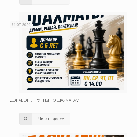
31.07.2026
ДОНАБОР В ГРУППЫ ПО ШАХМАТАМ!
Читать далее