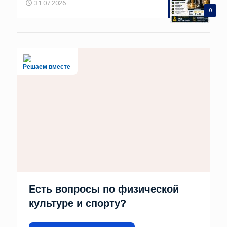
31.07.2026
0
Решаем вместе
Есть вопросы по физической
культуре и спорту?