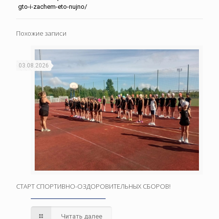
gto-i-zachem-eto-nujno/
Похожие записи
03.08.2026
СТАРТ СПОРТИВНО-ОЗДОРОВИТЕЛЬНЫХ СБОРОВ!
Читать далее