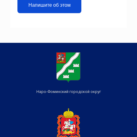
Напишите об этом
Наро-Фоминский городской округ