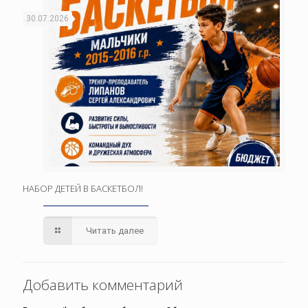
30.07.2026
НАБОР ДЕТЕЙ В БАСКЕТБОЛ!
Читать далее
Добавить комментарий