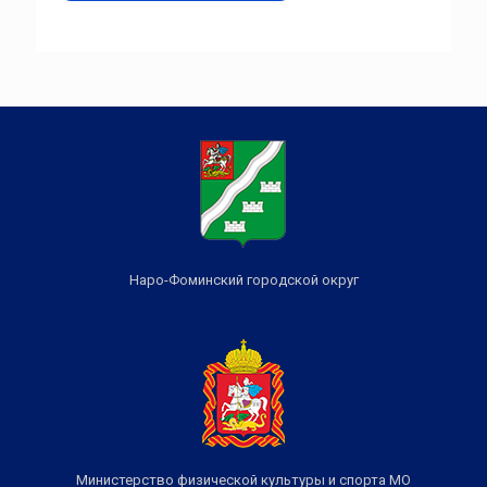
Наро-Фоминский городской округ
Министерство физической культуры и спорта МО