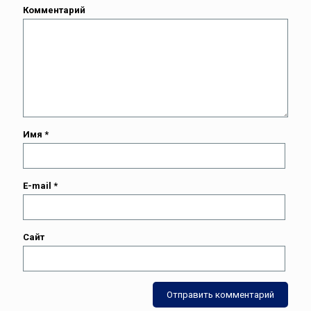
Комментарий
Имя
*
E-mail
*
Сайт