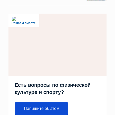
Решаем вместе
Есть вопросы по физической
культуре и спорту?
Напишите об этом