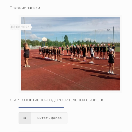
Похожие записи
03.08.2026
СТАРТ СПОРТИВНО-ОЗДОРОВИТЕЛЬНЫХ СБОРОВ!
Читать далее