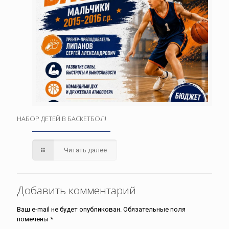
НАБОР ДЕТЕЙ В БАСКЕТБОЛ!
Читать далее
Добавить комментарий
Ваш e-mail не будет опубликован.
Обязательные поля
помечены
*