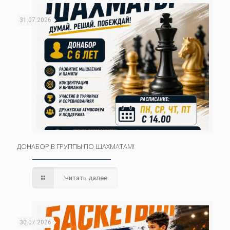
31.07.2026
ДОНАБОР В ГРУППЫ ПО ШАХМАТАМ!
Читать далее
30.07.2026