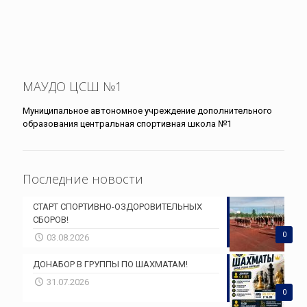
МАУДО ЦСШ №1
Муниципальное автономное учреждение дополнительного
образования центральная спортивная школа №1
Последние новости
СТАРТ СПОРТИВНО-ОЗДОРОВИТЕЛЬНЫХ
СБОРОВ!
0
03.08.2026
ДОНАБОР В ГРУППЫ ПО ШАХМАТАМ!
31.07.2026
0