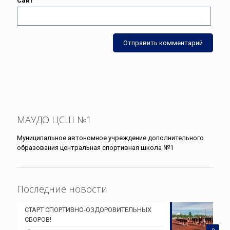
Сайт
МАУДО ЦСШ №1
Муниципальное автономное учреждение дополнительного
образования центральная спортивная школа №1
Последние новости
СТАРТ СПОРТИВНО-ОЗДОРОВИТЕЛЬНЫХ
СБОРОВ!