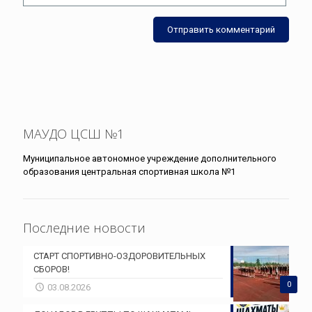
МАУДО ЦСШ №1
Муниципальное автономное учреждение дополнительного
образования центральная спортивная школа №1
Последние новости
СТАРТ СПОРТИВНО-ОЗДОРОВИТЕЛЬНЫХ
СБОРОВ!
0
03.08.2026