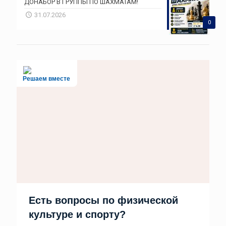
ДОНАБОР В ГРУППЫ ПО ШАХМАТАМ!
31.07.2026
0
Решаем вместе
Есть вопросы по физической
культуре и спорту?