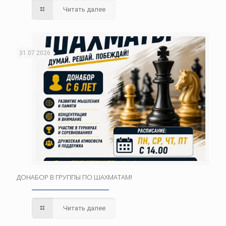
Читать далее
31.07.2026
ДОНАБОР В ГРУППЫ ПО ШАХМАТАМ!
Читать далее