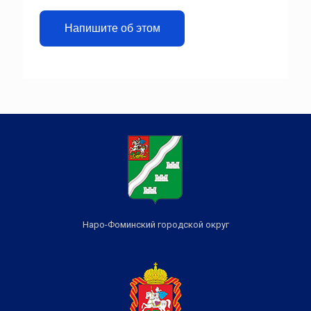
Напишите об этом
Наро-Фоминский городской округ