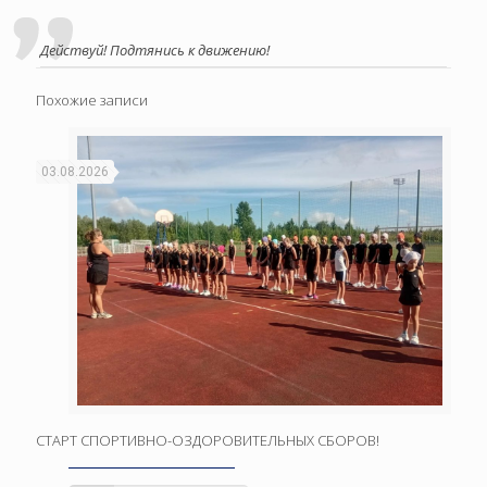
Действуй! Подтянись к движению!
Похожие записи
03.08.2026
СТАРТ СПОРТИВНО-ОЗДОРОВИТЕЛЬНЫХ СБОРОВ!