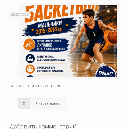
30.07.2026
НАБОР ДЕТЕЙ В БАСКЕТБОЛ!
Читать далее
Добавить комментарий