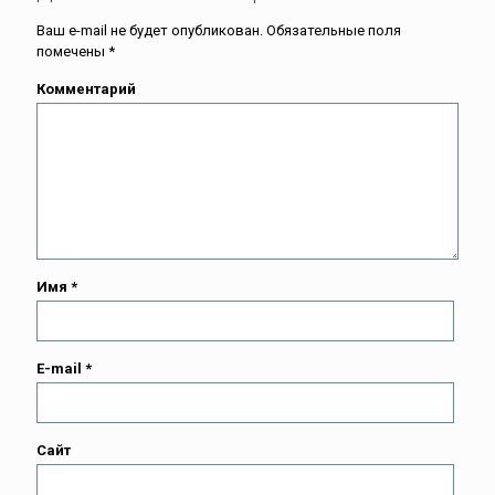
Ваш e-mail не будет опубликован.
Обязательные поля
помечены
*
Комментарий
Имя
*
E-mail
*
Сайт