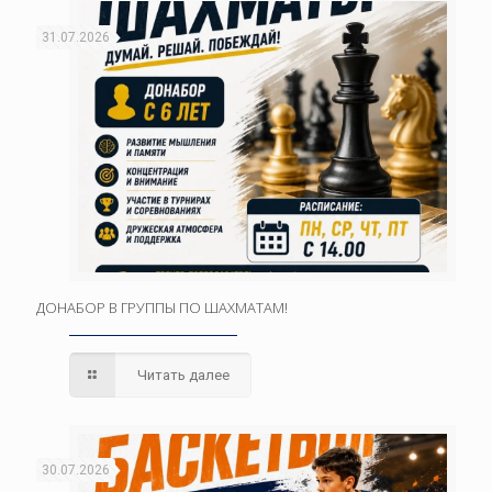
31.07.2026
ДОНАБОР В ГРУППЫ ПО ШАХМАТАМ!
Читать далее
30.07.2026