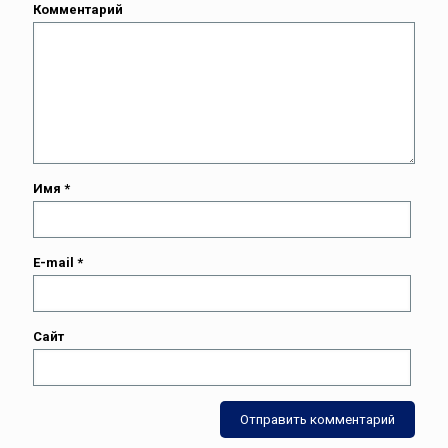
Комментарий
Имя
*
E-mail
*
Сайт