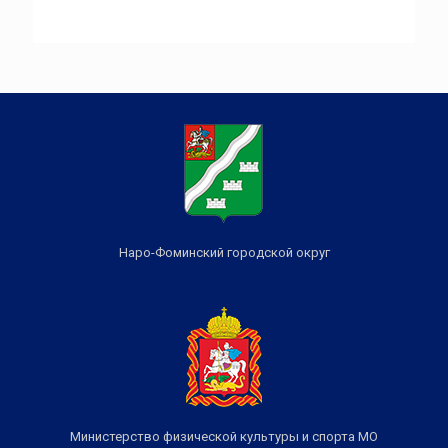
Наро-Фоминский городской округ
Министерство физической культуры и спорта МО