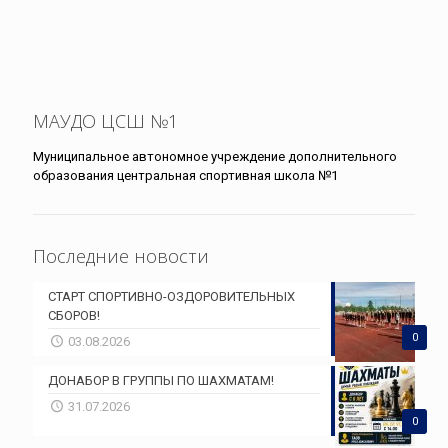
МАУДО ЦСШ №1
Муниципальное автономное учреждение дополнительного
образования центральная спортивная школа №1
Последние новости
СТАРТ СПОРТИВНО-ОЗДОРОВИТЕЛЬНЫХ
СБОРОВ!
0
03.08.2026
ДОНАБОР В ГРУППЫ ПО ШАХМАТАМ!
31.07.2026
0