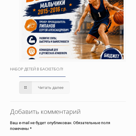
НАБОР ДЕТЕЙ В БАСКЕТБОЛ!
Читать далее
Добавить комментарий
Ваш e-mail не будет опубликован.
Обязательные поля
помечены
*