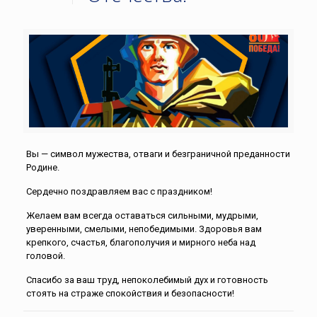
Вы — символ мужества, отваги и безграничной преданности
Родине.
Сердечно поздравляем вас с праздником!
Желаем вам всегда оставаться сильными, мудрыми,
уверенными, смелыми, непобедимыми. Здоровья вам
крепкого, счастья, благополучия и мирного неба над
головой.
Спасибо за ваш труд, непоколебимый дух и готовность
стоять на страже спокойствия и безопасности!