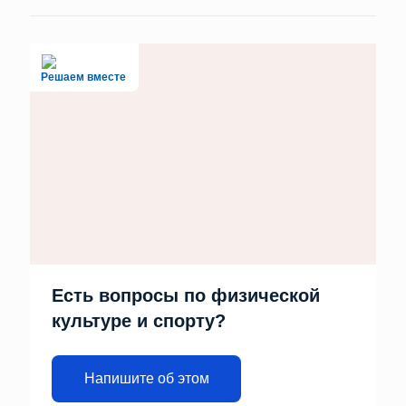
Решаем вместе
Есть вопросы по физической
культуре и спорту?
Напишите об этом