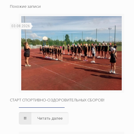
Похожие записи
03.08.2026
СТАРТ СПОРТИВНО-ОЗДОРОВИТЕЛЬНЫХ СБОРОВ!
Читать далее