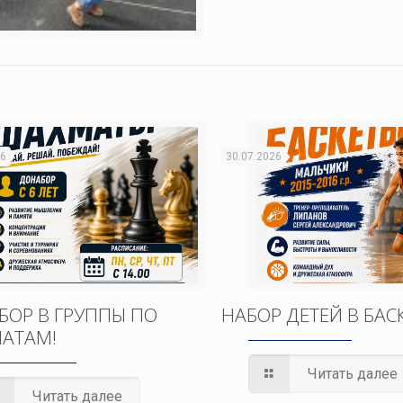
26
30.07.2026
БОР В ГРУППЫ ПО
НАБОР ДЕТЕЙ В БАС
АТАМ!
Читать далее
Читать далее