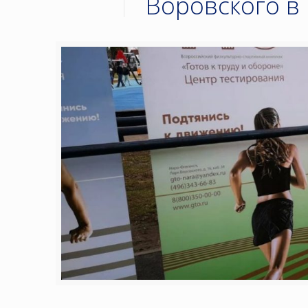
Воровского в 