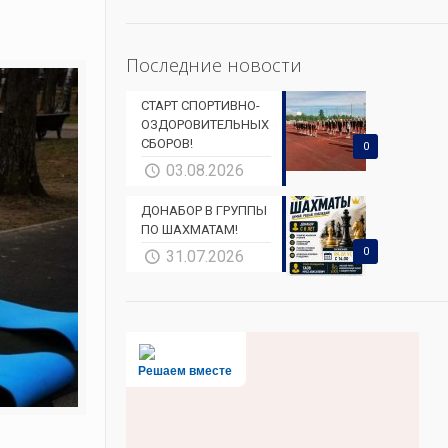
Последние новости
СТАРТ СПОРТИВНО-
ОЗДОРОВИТЕЛЬНЫХ
СБОРОВ!
0
03.08.2026
ДОНАБОР В ГРУППЫ
ПО ШАХМАТАМ!
0
31.07.2026
Решаем вместе