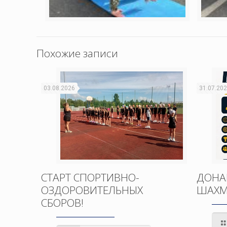
Похожие записи
03.08.2026
31.07.20
СТАРТ СПОРТИВНО-
ДОНА
ОЗДОРОВИТЕЛЬНЫХ
ШАХМ
СБОРОВ!