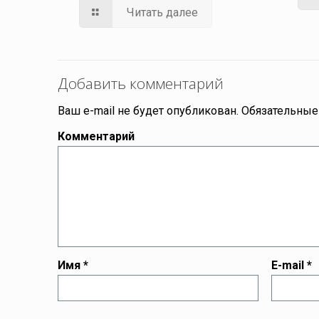
Читать далее
Добавить комментарий
Ваш e-mail не будет опубликован.
Обязательные
Комментарий
Имя
*
E-mail
*