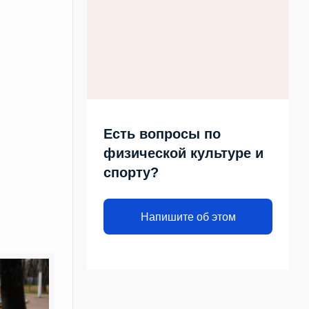
Есть вопросы по
физической культуре и
спорту?
Напишите об этом