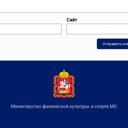
Сайт
Министерство физической культуры и спорта МО