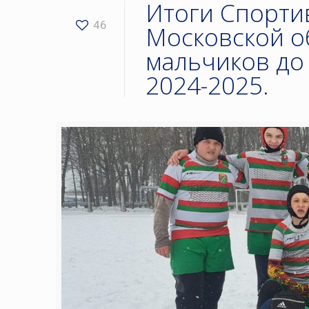
Итоги Спорти
46
Московской о
мальчиков до 1
2024-2025.