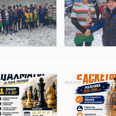
26
30.07.2026