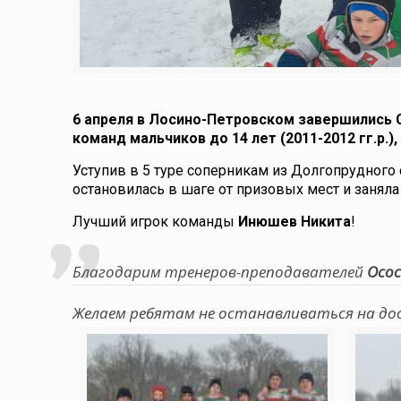
6 апреля в Лосино-Петровском завершились 
команд мальчиков до 14 лет (2011-2012 гг.р.),
Уступив в 5 туре соперникам из Долгопрудного
остановилась в шаге от призовых мест и заняла 
Лучший игрок команды
Инюшев Никита
!
Благодарим тренеров-преподавателей
Осос
Желаем ребятам не останавливаться на до