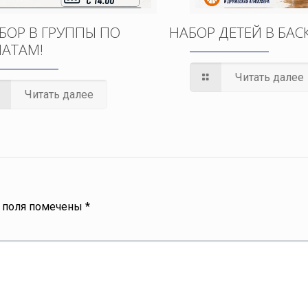
БОР В ГРУППЫ ПО
НАБОР ДЕТЕЙ В БАС
АТАМ!
Читать далее
Читать далее
 поля помечены
*