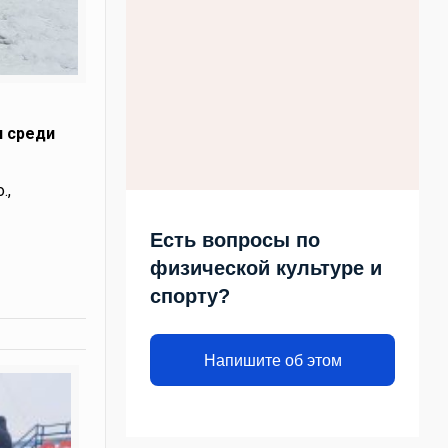
и среди
.,
Есть вопросы по
физической культуре и
спорту?
Напишите об этом