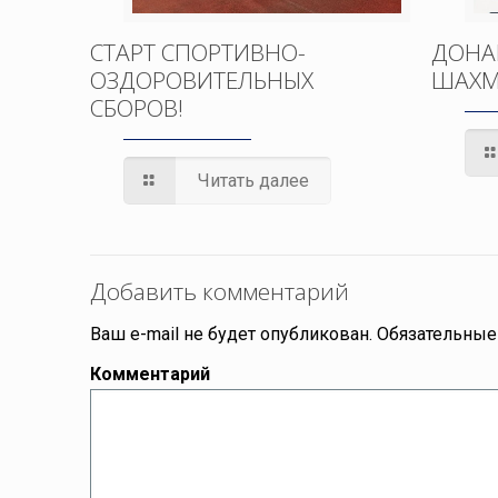
СТАРТ СПОРТИВНО-
ДОНА
ОЗДОРОВИТЕЛЬНЫХ
ШАХМ
СБОРОВ!
Читать далее
Добавить комментарий
Ваш e-mail не будет опубликован.
Обязательные
Комментарий