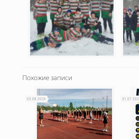
Похожие записи
03.08.2026
31.07.20