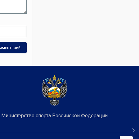
Министерство спорта Российской Федерации