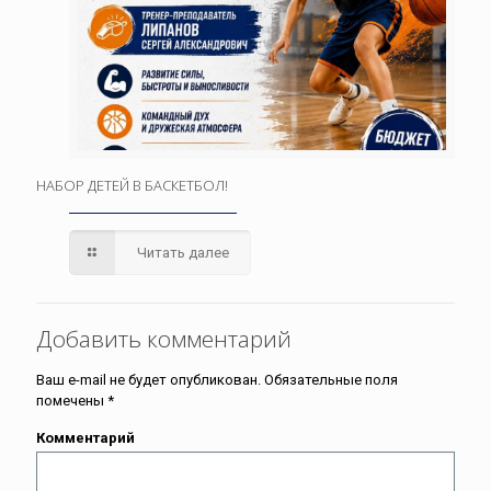
НАБОР ДЕТЕЙ В БАСКЕТБОЛ!
Читать далее
Добавить комментарий
Ваш e-mail не будет опубликован.
Обязательные поля
помечены
*
Комментарий