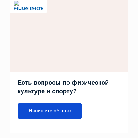
Решаем вместе
Есть вопросы по физической
культуре и спорту?
Напишите об этом