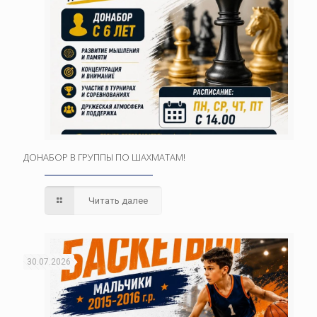
ДОНАБОР В ГРУППЫ ПО ШАХМАТАМ!
Читать далее
30.07.2026