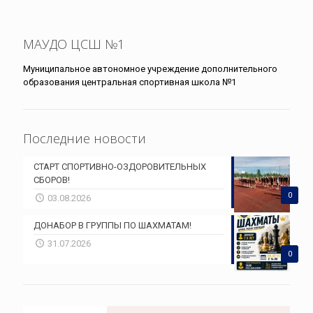
МАУДО ЦСШ №1
Муниципальное автономное учреждение дополнительного
образования центральная спортивная школа №1
Последние новости
СТАРТ СПОРТИВНО-ОЗДОРОВИТЕЛЬНЫХ
СБОРОВ!
0
03.08.2026
ДОНАБОР В ГРУППЫ ПО ШАХМАТАМ!
31.07.2026
0