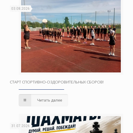
03.08.2026
СТАРТ СПОРТИВНО-ОЗДОРОВИТЕЛЬНЫХ СБОРОВ!
Читать далее
31.07.2026