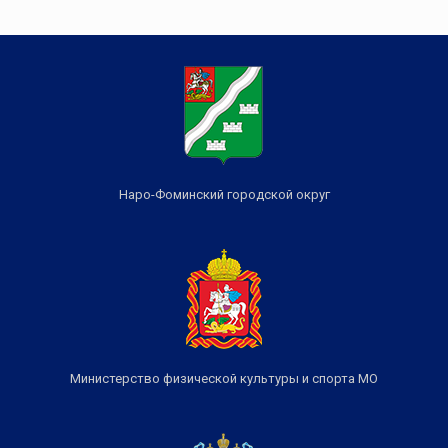
Наро-Фоминский городской округ
Министерство физической культуры и спорта МО