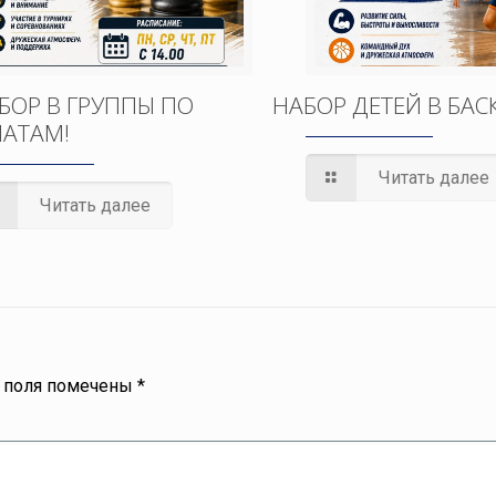
БОР В ГРУППЫ ПО
НАБОР ДЕТЕЙ В БАС
АТАМ!
Читать далее
Читать далее
 поля помечены
*