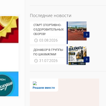
Последние новости
СТАРТ СПОРТИВНО-
ОЗДОРОВИТЕЛЬНЫХ
СБОРОВ!
0
03.08.2026
ДОНАБОР В ГРУППЫ
ПО ШАХМАТАМ!
0
31.07.2026
Решаем вместе