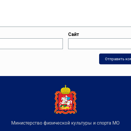
Сайт
Министерство физической культуры и спорта МО