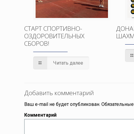
СТАРТ СПОРТИВНО-
ДОНА
ОЗДОРОВИТЕЛЬНЫХ
ШАХМ
СБОРОВ!
Читать далее
Добавить комментарий
Ваш e-mail не будет опубликован.
Обязательные
Комментарий