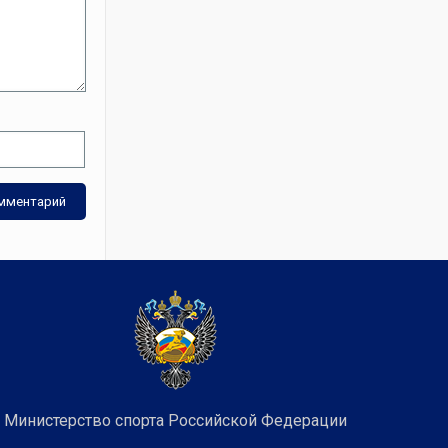
Министерство спорта Российской Федерации