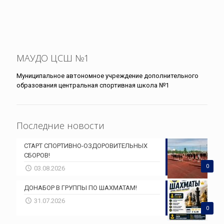
МАУДО ЦСШ №1
Муниципальное автономное учреждение дополнительного
образования центральная спортивная школа №1
Последние новости
СТАРТ СПОРТИВНО-ОЗДОРОВИТЕЛЬНЫХ
СБОРОВ!
0
03.08.2026
ДОНАБОР В ГРУППЫ ПО ШАХМАТАМ!
31.07.2026
0