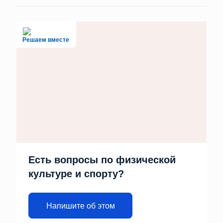
Решаем вместе
Есть вопросы по физической
культуре и спорту?
Напишите об этом