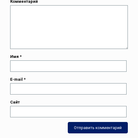
Комментарий
Имя
*
E-mail
*
Сайт