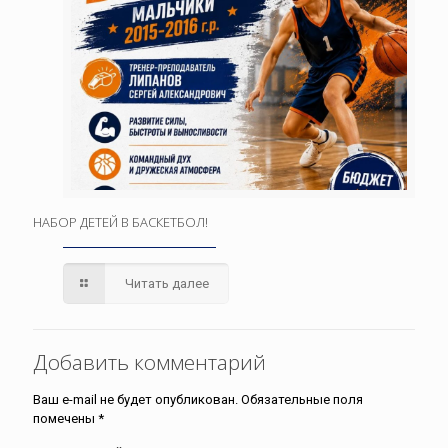
НАБОР ДЕТЕЙ В БАСКЕТБОЛ!
Читать далее
Добавить комментарий
Ваш e-mail не будет опубликован.
Обязательные поля
помечены
*