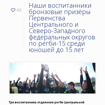
Наши воспитанники
бронзовые призёры
65
Первенства
Центрального и
Северо-Западного
федеральных округов
по регби-15 среди
юношей до 15 лет
Три воспитанника отделения регби Центральной