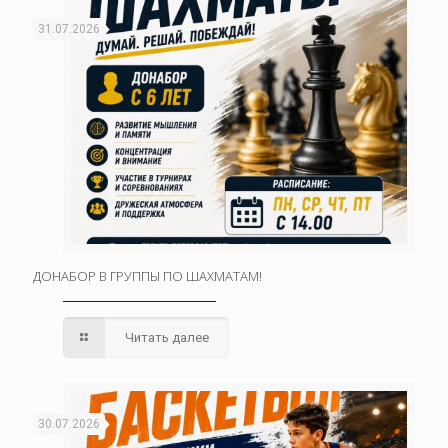
31.07.2026
ДОНАБОР В ГРУППЫ ПО ШАХМАТАМ!
Читать далее
30.07.2026