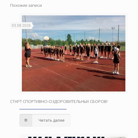
Похожие записи
03.08.2026
СТАРТ СПОРТИВНО-ОЗДОРОВИТЕЛЬНЫХ СБОРОВ!
Читать далее