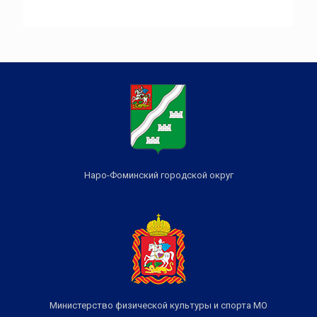
Наро-Фоминский городской округ
Министерство физической культуры и спорта МО