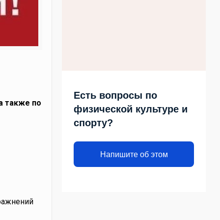
Есть вопросы по
 а также по
физической культуре и
спорту?
Напишите об этом
пражнений