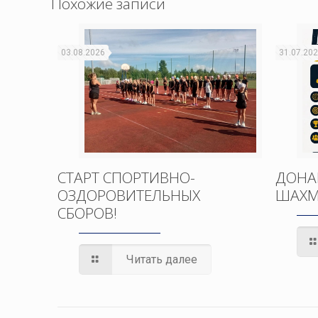
Похожие записи
03.08.2026
31.07.20
СТАРТ СПОРТИВНО-
ДОНА
ОЗДОРОВИТЕЛЬНЫХ
ШАХМ
СБОРОВ!
Читать далее