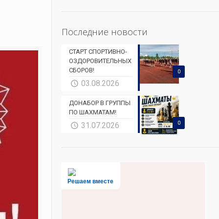
Последние новости
СТАРТ СПОРТИВНО-
ОЗДОРОВИТЕЛЬНЫХ
СБОРОВ!
0
03.08.2026
ДОНАБОР В ГРУППЫ
ПО ШАХМАТАМ!
0
31.07.2026
Решаем вместе