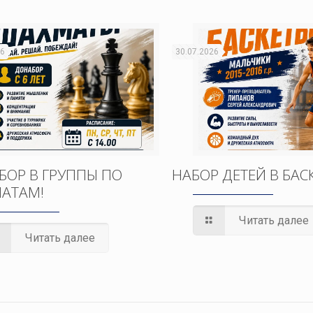
26
30.07.2026
БОР В ГРУППЫ ПО
НАБОР ДЕТЕЙ В БАС
АТАМ!
Читать далее
Читать далее