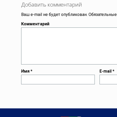
Добавить комментарий
Ваш e-mail не будет опубликован.
Обязательные
Комментарий
Имя
*
E-mail
*