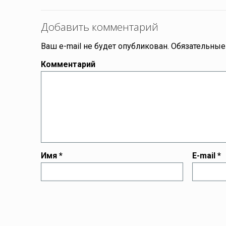
Добавить комментарий
Ваш e-mail не будет опубликован.
Обязательные
Комментарий
Имя
*
E-mail
*