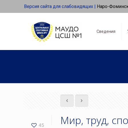
Версия сайта для слабовидящих |
Наро-Фоминс
Сведения
Мир, труд, спо
45