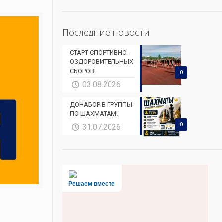
Последние новости
СТАРТ СПОРТИВНО-
ОЗДОРОВИТЕЛЬНЫХ
СБОРОВ!
0
03.08.2026
ДОНАБОР В ГРУППЫ
ПО ШАХМАТАМ!
0
31.07.2026
Решаем вместе