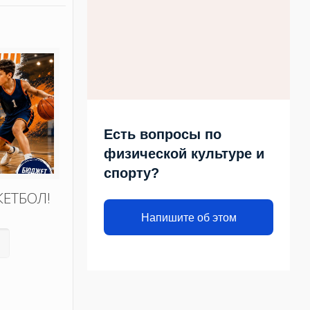
Есть вопросы по
физической культуре и
спорту?
КЕТБОЛ!
Напишите об этом