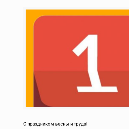
С праздником весны и труда!