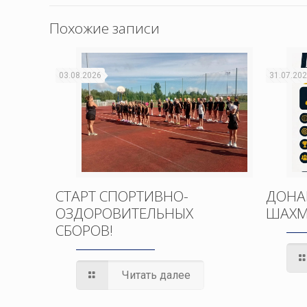
Похожие записи
03.08.2026
31.07.20
СТАРТ СПОРТИВНО-
ДОНА
ОЗДОРОВИТЕЛЬНЫХ
ШАХМ
СБОРОВ!
Читать далее