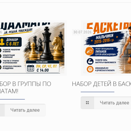
26
30.07.2026
БОР В ГРУППЫ ПО
НАБОР ДЕТЕЙ В БАС
АТАМ!
Читать далее
Читать далее