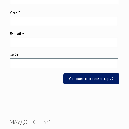
Имя
*
E-mail
*
Сайт
МАУДО ЦСШ №1