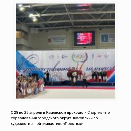
С 28 по 29 апреля в Раменском проходили Спортивные
соревнования городского округа Жуковский по
художественной гимнастике «Престиж»