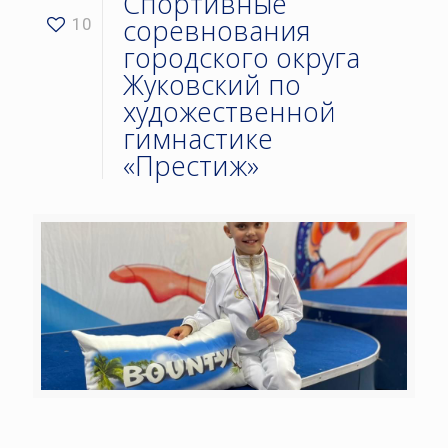
Спортивные
соревнования
10
городского округа
Жуковский по
художественной
гимнастике
«Престиж»