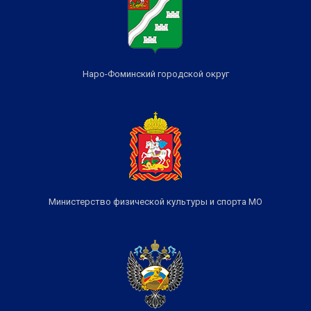
Наро-Фоминский городской округ
Министерство физической культуры и спорта МО