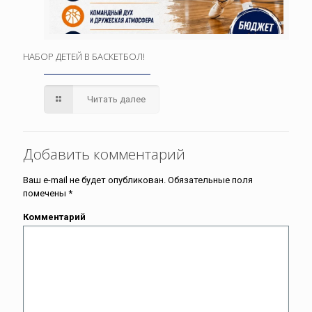
НАБОР ДЕТЕЙ В БАСКЕТБОЛ!
Читать далее
Добавить комментарий
Ваш e-mail не будет опубликован.
Обязательные поля
помечены
*
Комментарий