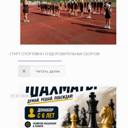
СТАРТ СПОРТИВНО-ОЗДОРОВИТЕЛЬНЫХ СБОРОВ!
Читать далее
31.07.2026