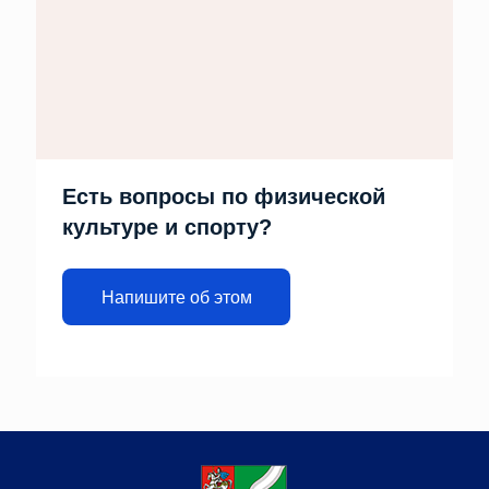
Есть вопросы по физической
культуре и спорту?
Напишите об этом