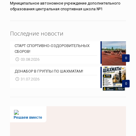
Муниципальное автономное учреждение дополнительного
образования центральная спортивная школа №1
Последние новости
СТАРТ СПОРТИВНО-ОЗДОРОВИТЕЛЬНЫХ
СБОРОВ!
0
03.08.2026
ДОНАБОР В ГРУППЫ ПО ШАХМАТАМ!
31.07.2026
0
Решаем вместе