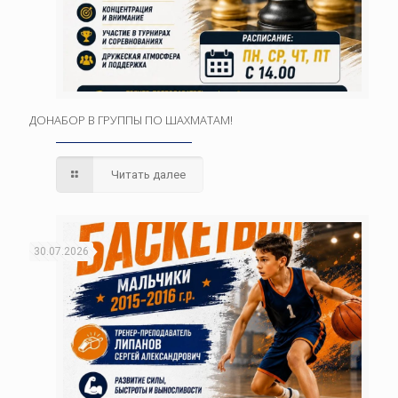
ДОНАБОР В ГРУППЫ ПО ШАХМАТАМ!
Читать далее
30.07.2026