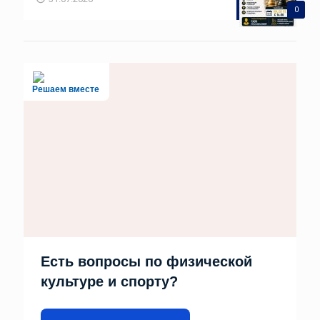
0
Решаем вместе
Есть вопросы по физической
культуре и спорту?