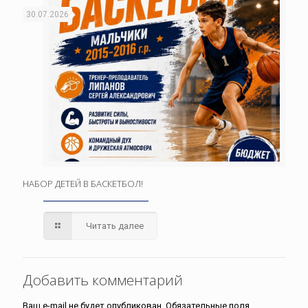
30.07.2026
НАБОР ДЕТЕЙ В БАСКЕТБОЛ!
Читать далее
Добавить комментарий
Ваш e-mail не будет опубликован.
Обязательные поля