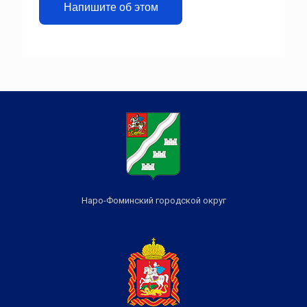
Напишите об этом
Наро-Фоминский городской округ