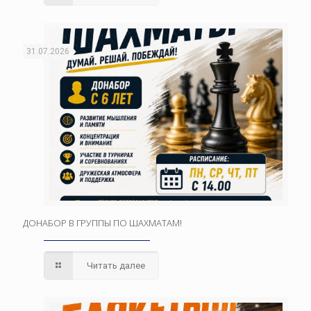
31.07.2026
ДОНАБОР В ГРУППЫ ПО ШАХМАТАМ!
Читать далее