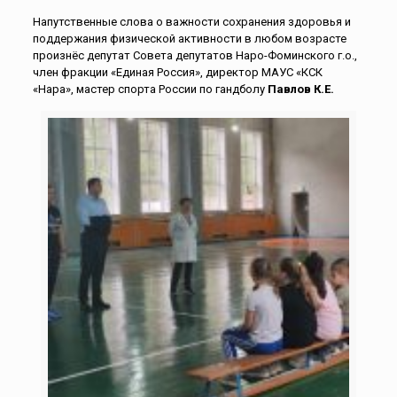
Напутственные слова о важности сохранения здоровья и
поддержания физической активности в любом возрасте
произнёс депутат Совета депутатов Наро-Фоминского г.о.,
член фракции «Единая Россия», директор МАУС «КСК
«Нара», мастер спорта России по гандболу
Павлов К.Е.