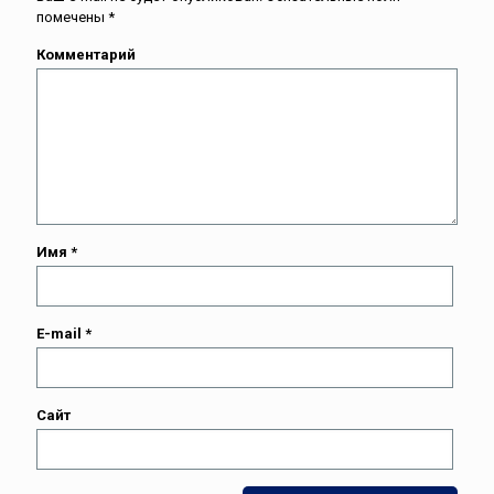
помечены
*
Комментарий
Имя
*
E-mail
*
Сайт