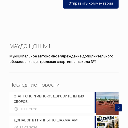
МАУДО ЦСШ №1
Муниципальное автономное учреждение дополнительного
образования центральная спортивная школа №1
Последние новости
СТАРТ СПОРТИВНО-ОЗДОРОВИТЕЛЬНЫХ
СБОРОВ!
0
03.08.2026
ДОНАБОР В ГРУППЫ ПО ШАХМАТАМ!
31.07.2026