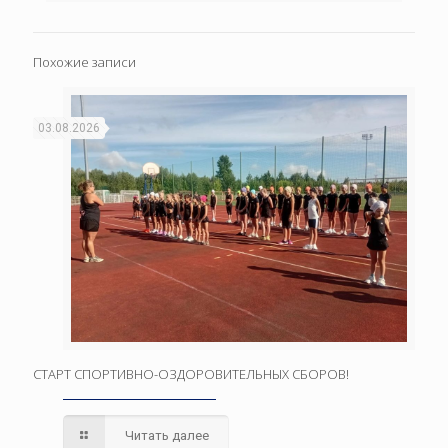
Похожие записи
03.08.2026
СТАРТ СПОРТИВНО-ОЗДОРОВИТЕЛЬНЫХ СБОРОВ!
Читать далее