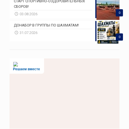
СТАРТ СПОРТИВНО-ОЗДОРОВИТЕЛЬНЫХ
СБОРОВ!
0
03.08.2026
ДОНАБОР В ГРУППЫ ПО ШАХМАТАМ!
31.07.2026
0
Решаем вместе