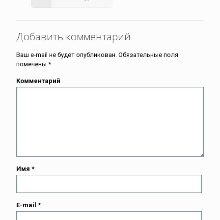
Добавить комментарий
Ваш e-mail не будет опубликован.
Обязательные поля
помечены
*
Комментарий
Имя
*
E-mail
*