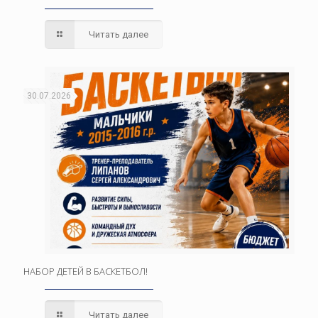
Читать далее
30.07.2026
НАБОР ДЕТЕЙ В БАСКЕТБОЛ!
Читать далее