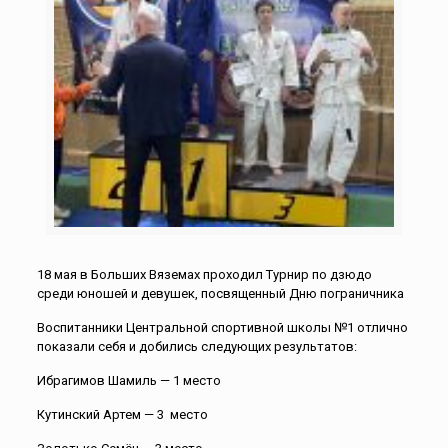
18 мая в Больших Вяземах проходил Турнир по дзюдо
среди юношей и девушек, посвященный Дню пограничника
Воспитанники Центральной спортивной школы №1 отлично
показали себя и добились следующих результатов:
Ибрагимов Шамиль — 1 место
Кутинский Артем — 3
место