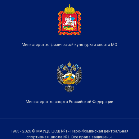
Министерство физической культуры и спорта МО
Министерство спорта Российской Федерации
1965 - 2026 © МАУДО ЦСШ №1 - Наро-Фоминская центральная
спортивная школа №1. Все права защищены.