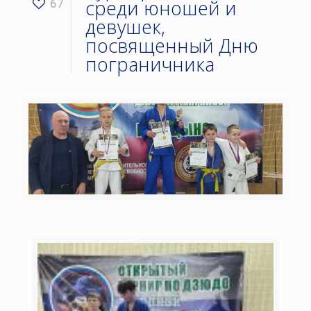
среди юношей и
67
девушек,
посвященный Дню
пограничника