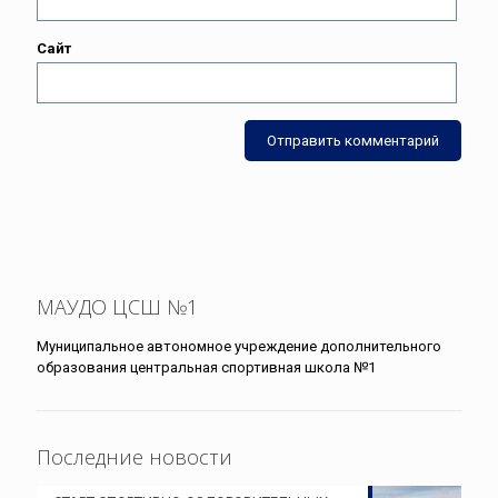
Сайт
МАУДО ЦСШ №1
Муниципальное автономное учреждение дополнительного
образования центральная спортивная школа №1
Последние новости