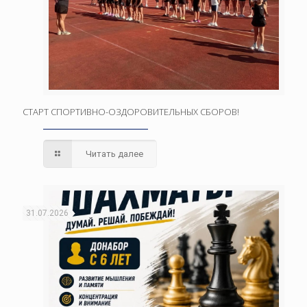
СТАРТ СПОРТИВНО-ОЗДОРОВИТЕЛЬНЫХ СБОРОВ!
Читать далее
31.07.2026