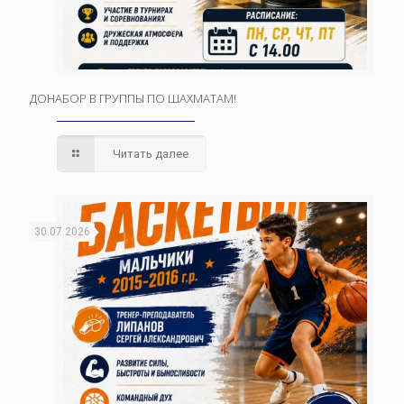
ДОНАБОР В ГРУППЫ ПО ШАХМАТАМ!
Читать далее
30.07.2026