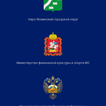
Наро-Фоминский городской округ
Министерство физической культуры и спорта МО