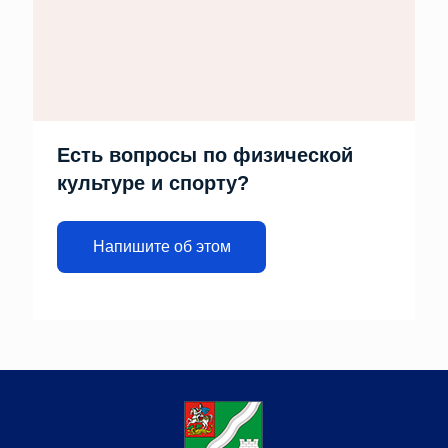
Есть вопросы по физической
культуре и спорту?
Напишите об этом