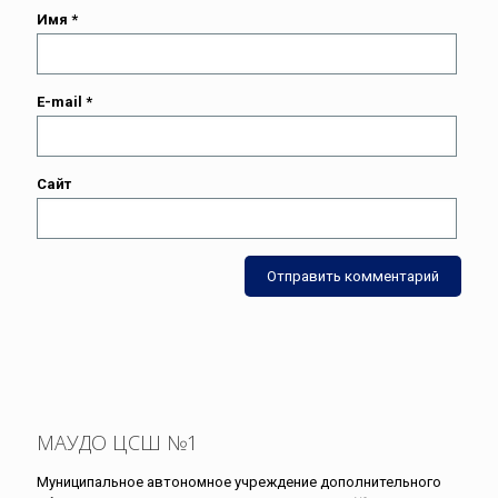
Имя
*
E-mail
*
Сайт
МАУДО ЦСШ №1
Муниципальное автономное учреждение дополнительного