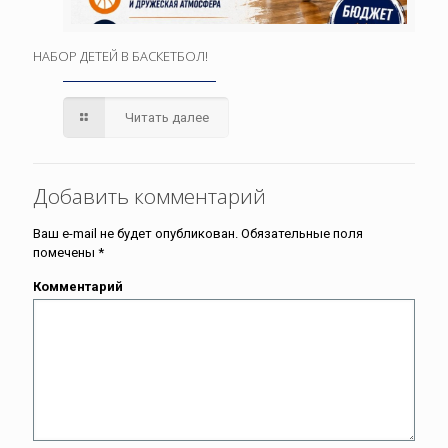
НАБОР ДЕТЕЙ В БАСКЕТБОЛ!
Читать далее
Добавить комментарий
Ваш e-mail не будет опубликован.
Обязательные поля
помечены
*
Комментарий