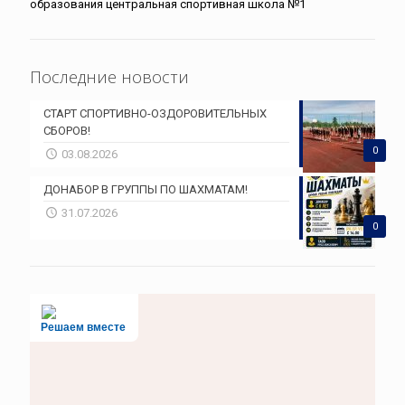
образования центральная спортивная школа №1
Последние новости
СТАРТ СПОРТИВНО-ОЗДОРОВИТЕЛЬНЫХ
СБОРОВ!
0
03.08.2026
ДОНАБОР В ГРУППЫ ПО ШАХМАТАМ!
31.07.2026
0
Решаем вместе