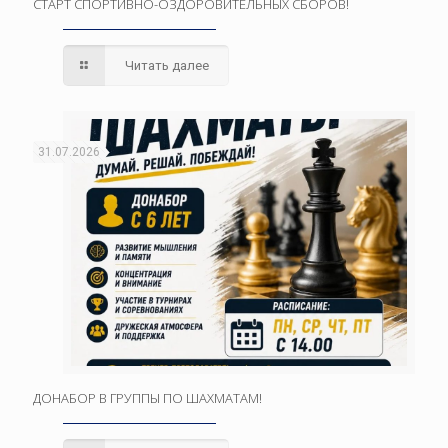
СТАРТ СПОРТИВНО-ОЗДОРОВИТЕЛЬНЫХ СБОРОВ!
Читать далее
31.07.2026
ДОНАБОР В ГРУППЫ ПО ШАХМАТАМ!