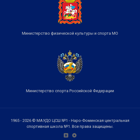
Министерство физической культуры и спорта МО
Министерство спорта Российской Федерации
1965 - 2026 © МАУДО ЦСШ №1 - Наро-Фоминская центральная
спортивная школа №1. Все права защищены.