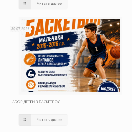
Читать далее
30.07.2026
НАБОР ДЕТЕЙ В БАСКЕТБОЛ!
Читать далее