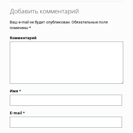
Добавить комментарий
Ваш e-mail не будет опубликован.
Обязательные поля
помечены
*
Комментарий
Имя
*
E-mail
*