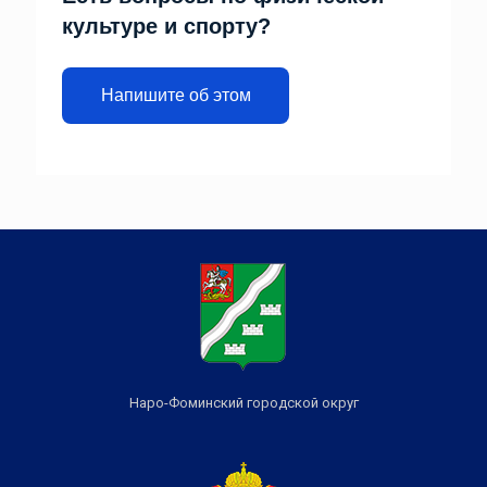
культуре и спорту?
Напишите об этом
Наро-Фоминский городской округ