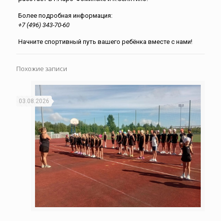
Более подробная информация:
+7 (496) 343-70-60
Начните спортивный путь вашего ребёнка вместе с нами!
Похожие записи
03.08.2026