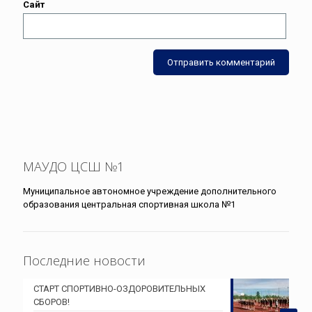
Сайт
МАУДО ЦСШ №1
Муниципальное автономное учреждение дополнительного
образования центральная спортивная школа №1
Последние новости
СТАРТ СПОРТИВНО-ОЗДОРОВИТЕЛЬНЫХ
СБОРОВ!