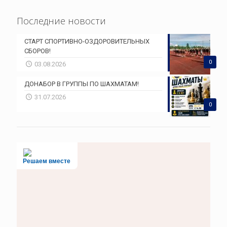
Последние новости
СТАРТ СПОРТИВНО-ОЗДОРОВИТЕЛЬНЫХ
СБОРОВ!
0
03.08.2026
ДОНАБОР В ГРУППЫ ПО ШАХМАТАМ!
31.07.2026
0
Решаем вместе