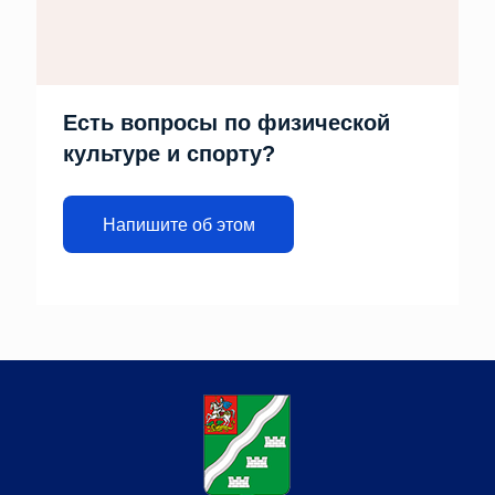
Есть вопросы по физической
культуре и спорту?
Напишите об этом