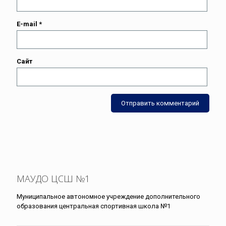
E-mail
*
Сайт
МАУДО ЦСШ №1
Муниципальное автономное учреждение дополнительного
образования центральная спортивная школа №1