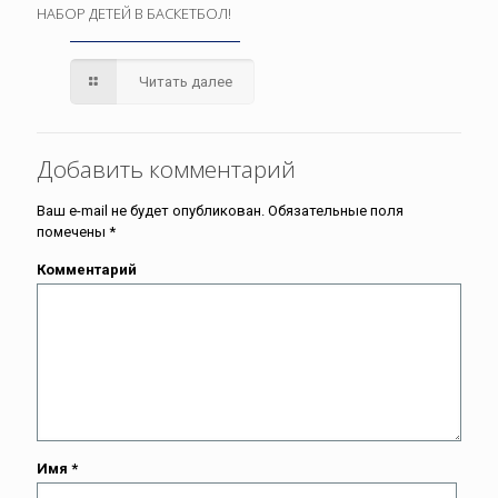
НАБОР ДЕТЕЙ В БАСКЕТБОЛ!
Читать далее
Добавить комментарий
Ваш e-mail не будет опубликован.
Обязательные поля
помечены
*
Комментарий
Имя
*