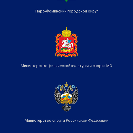
Наро-Фоминский городской округ
Министерство физической культуры и спорта МО
Министерство спорта Российской Федерации