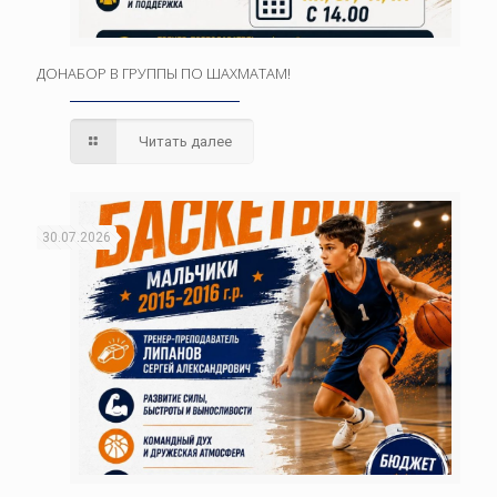
ДОНАБОР В ГРУППЫ ПО ШАХМАТАМ!
Читать далее
30.07.2026