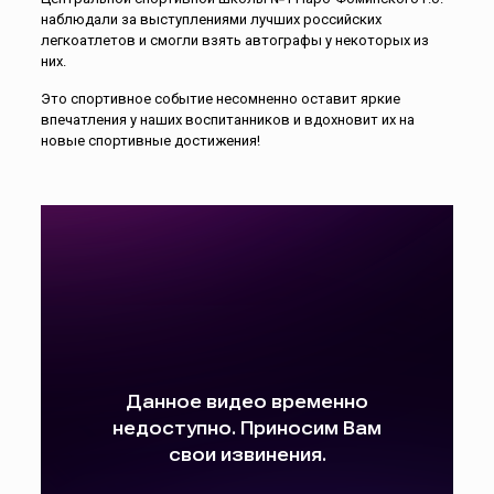
наблюдали за выступлениями лучших российских
легкоатлетов и смогли взять автографы у некоторых из
них.
Это спортивное событие несомненно оставит яркие
впечатления у наших воспитанников и вдохновит их на
новые спортивные достижения!