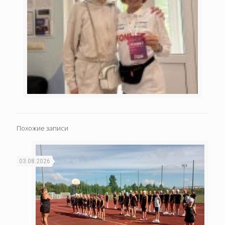
Похожие записи
03.08.2026