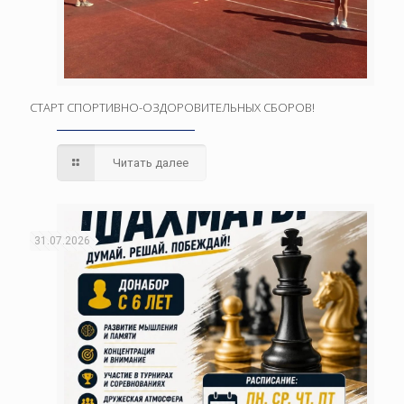
СТАРТ СПОРТИВНО-ОЗДОРОВИТЕЛЬНЫХ СБОРОВ!
Читать далее
31.07.2026