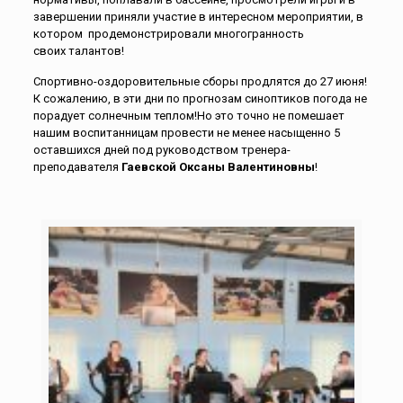
завершении приняли участие в интересном мероприятии, в
котором продемонстрировали многогранность
своих талантов!
Спортивно-оздоровительные сборы продлятся до 27 июня!
К сожалению, в эти дни по прогнозам синоптиков погода не
порадует солнечным теплом!Но это точно не помешает
нашим воспитанницам провести не менее насыщенно 5
оставшихся дней под руководством тренера-
преподавателя
Гаевской Оксаны Валентиновны
!