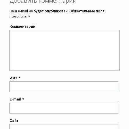
Добавить комментарий
Ваш e-mail не будет опубликован.
Обязательные поля
помечены
*
Комментарий
Имя
*
E-mail
*
Сайт