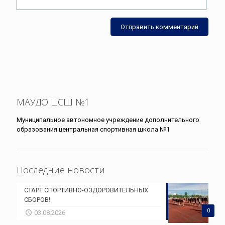
МАУДО ЦСШ №1
Муниципальное автономное учреждение дополнительного
образования центральная спортивная школа №1
Последние новости
СТАРТ СПОРТИВНО-ОЗДОРОВИТЕЛЬНЫХ
СБОРОВ!
0
03.08.2026