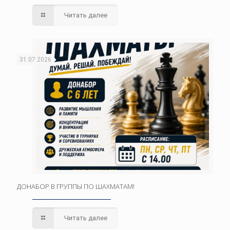
Читать далее
31.07.2026
ДОНАБОР В ГРУППЫ ПО ШАХМАТАМ!
Читать далее