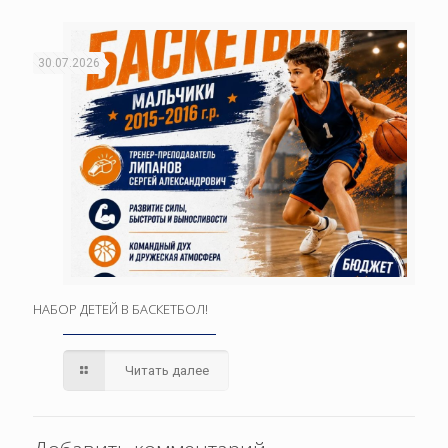
30.07.2026
НАБОР ДЕТЕЙ В БАСКЕТБОЛ!
Читать далее