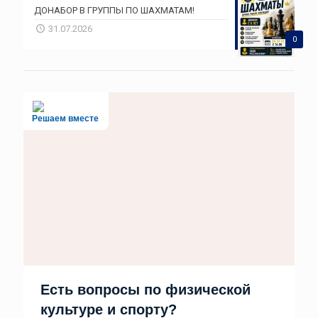
ДОНАБОР В ГРУППЫ ПО ШАХМАТАМ!
31.07.2026
0
Решаем вместе
Есть вопросы по физической
культуре и спорту?