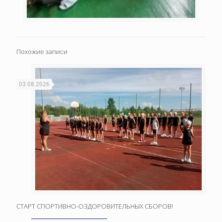
Похожие записи
03.08.2026
СТАРТ СПОРТИВНО-ОЗДОРОВИТЕЛЬНЫХ СБОРОВ!