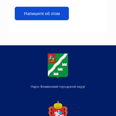
Напишите об этом
Наро-Фоминский городской округ