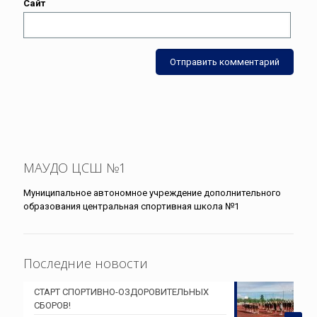
Сайт
МАУДО ЦСШ №1
Муниципальное автономное учреждение дополнительного
образования центральная спортивная школа №1
Последние новости
СТАРТ СПОРТИВНО-ОЗДОРОВИТЕЛЬНЫХ
СБОРОВ!