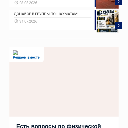
0
03.08.2026
ДОНАБОР В ГРУППЫ ПО ШАХМАТАМ!
31.07.2026
0
Решаем вместе
Есть вопросы по физической