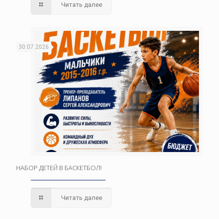
Читать далее
30.07.2026
НАБОР ДЕТЕЙ В БАСКЕТБОЛ!
Читать далее