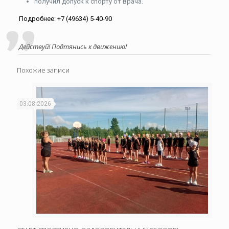
получил допуск к спорту от врача.
Подробнее: +7 (49634) 5-40-90
Действуй! Подтянись к движению!
Похожие записи
03.08.2026