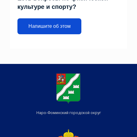
культуре и спорту?
Напишите об этом
Наро-Фоминский городской округ