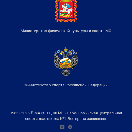
Министерство физической культуры и спорта МО
Министерство спорта Российской Федерации
1965 - 2026 © МАУДО ЦСШ №1 - Наро-Фоминская центральная
спортивная школа №1. Все права защищены.