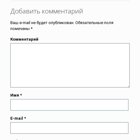
Добавить комментарий
Ваш e-mail не будет опубликован.
Обязательные поля
помечены
*
Комментарий
Имя
*
E-mail
*