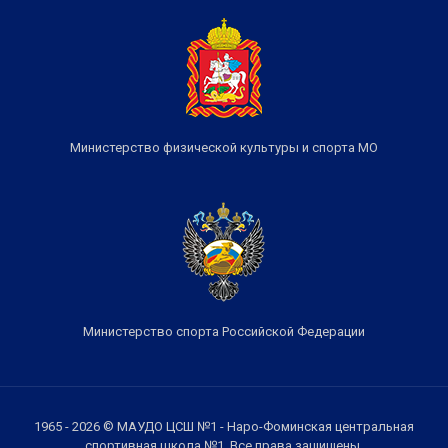
Министерство физической культуры и спорта МО
Министерство спорта Российской Федерации
1965 - 2026 © МАУДО ЦСШ №1 - Наро-Фоминская центральная
спортивная школа №1. Все права защищены.