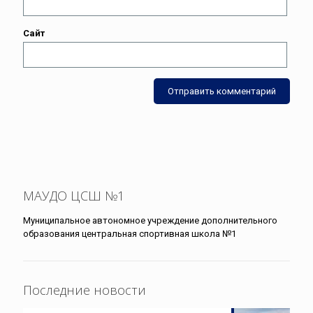
Сайт
МАУДО ЦСШ №1
Муниципальное автономное учреждение дополнительного
образования центральная спортивная школа №1
Последние новости