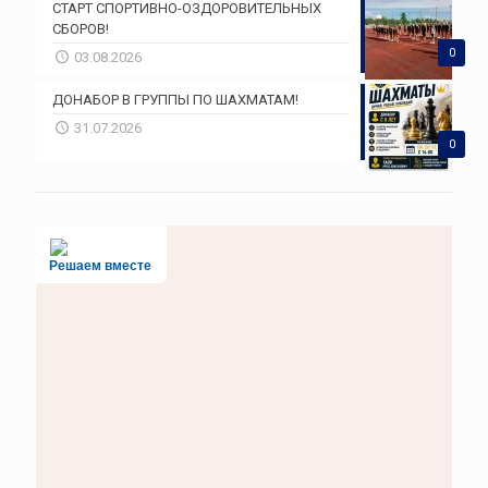
СТАРТ СПОРТИВНО-ОЗДОРОВИТЕЛЬНЫХ
СБОРОВ!
0
03.08.2026
ДОНАБОР В ГРУППЫ ПО ШАХМАТАМ!
31.07.2026
0
Решаем вместе