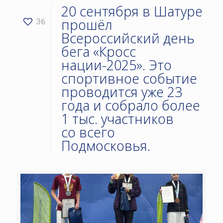
20 сентября в Шатуре
прошёл
36
Всероссийский день
бега «Кросс
нации-2025». Это
спортивное событие
проводится уже 23
года и собрало более
1 тыс. участников
со всего
Подмосковья.