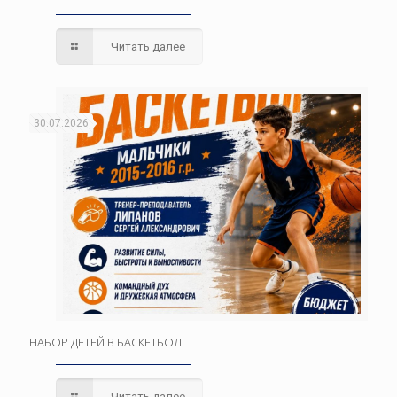
Читать далее
30.07.2026
НАБОР ДЕТЕЙ В БАСКЕТБОЛ!
Читать далее