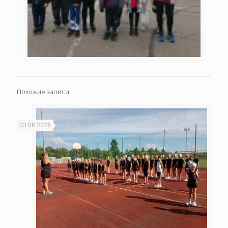
Похожие записи
03.08.2026