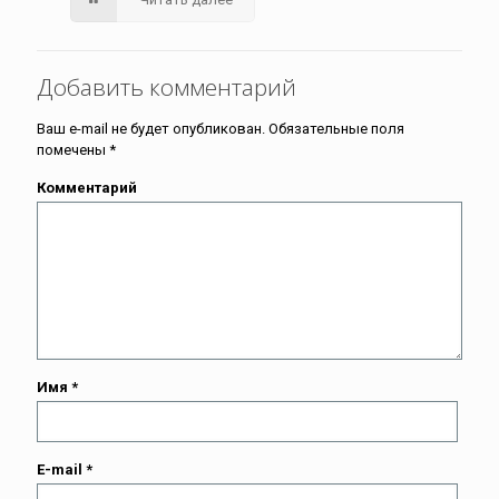
Добавить комментарий
Ваш e-mail не будет опубликован.
Обязательные поля
помечены
*
Комментарий
Имя
*
E-mail
*