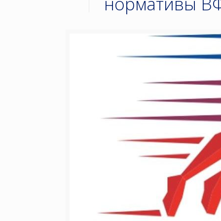
нормативы ВФ