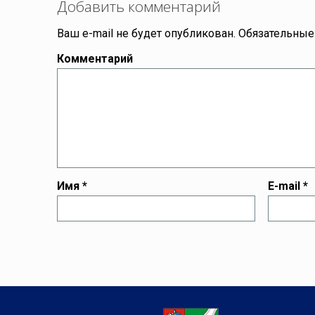
Добавить комментарий
Ваш e-mail не будет опубликован.
Обязательные
Комментарий
Имя
*
E-mail
*