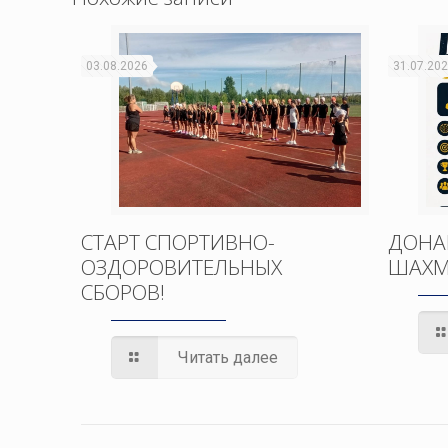
03.08.2026
31.07.20
СТАРТ СПОРТИВНО-
ДОНА
ОЗДОРОВИТЕЛЬНЫХ
ШАХМ
СБОРОВ!
Читать далее