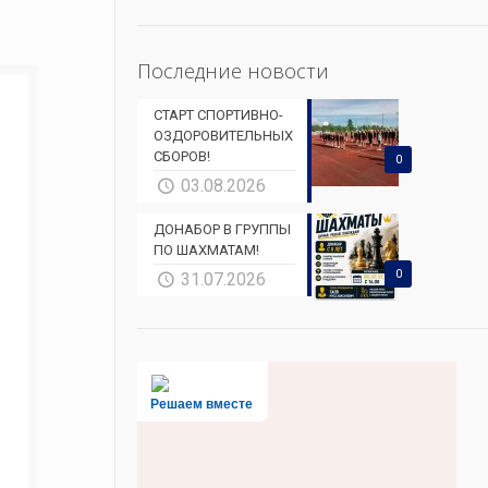
Последние новости
СТАРТ СПОРТИВНО-
ОЗДОРОВИТЕЛЬНЫХ
СБОРОВ!
0
03.08.2026
ДОНАБОР В ГРУППЫ
ПО ШАХМАТАМ!
0
31.07.2026
Решаем вместе