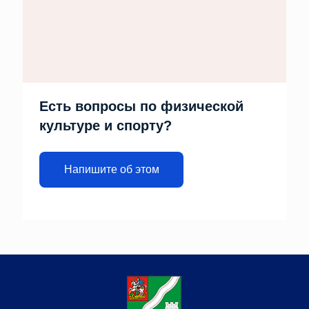
Есть вопросы по физической
культуре и спорту?
Напишите об этом