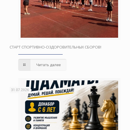
СТАРТ СПОРТИВНО-ОЗДОРОВИТЕЛЬНЫХ СБОРОВ!
Читать далее
31.07.2026