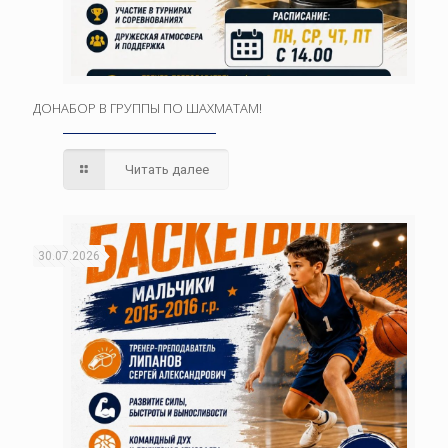
ДОНАБОР В ГРУППЫ ПО ШАХМАТАМ!
Читать далее
30.07.2026