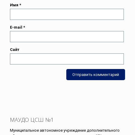
Имя
*
E-mail
*
Сайт
МАУДО ЦСШ №1
Муниципальное автономное учреждение дополнительного