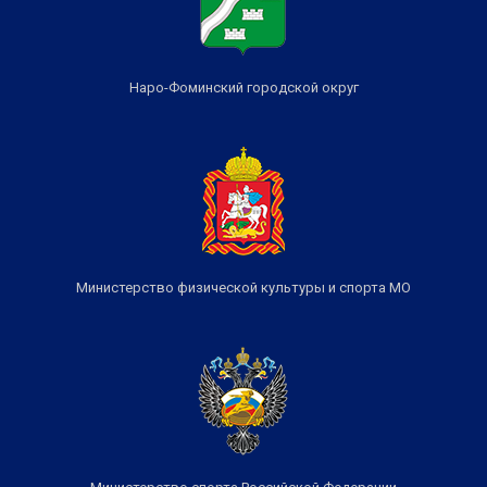
Наро-Фоминский городской округ
Министерство физической культуры и спорта МО