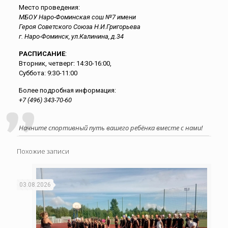
Место проведения:
МБОУ Наро-Фоминская сош №7 имени
Героя Советского Союза Н.И.Григорьева
г. Наро-Фоминск, ул.Калинина, д.34
РАСПИСАНИЕ
:
Вторник, четверг: 14:30-16:00,
Суббота: 9:30-11:00
Более подробная информация:
+7 (496) 343-70-60
Начните спортивный путь вашего ребёнка вместе с нами!
Похожие записи
03.08.2026