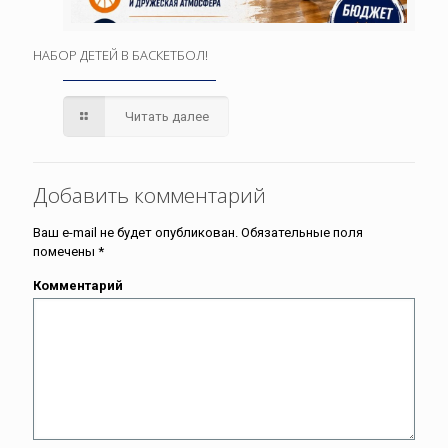
НАБОР ДЕТЕЙ В БАСКЕТБОЛ!
Читать далее
Добавить комментарий
Ваш e-mail не будет опубликован.
Обязательные поля
помечены
*
Комментарий