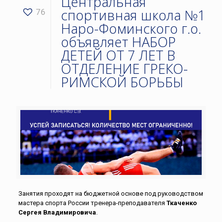
Центральная
спортивная школа №1
76
Наро-Фоминского г.о.
объявляет НАБОР
ДЕТЕЙ ОТ 7 ЛЕТ В
ОТДЕЛЕНИЕ ГРЕКО-
РИМСКОЙ БОРЬБЫ
Занятия проходят на бюджетной основе под руководством
мастера спорта России тренера-преподавателя
Ткаченко
Сергея Владимировича
.