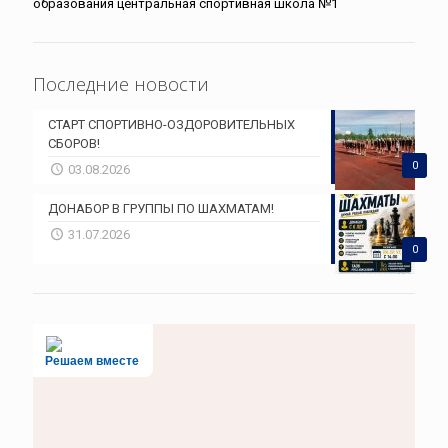
образования центральная спортивная школа №1
Последние новости
СТАРТ СПОРТИВНО-ОЗДОРОВИТЕЛЬНЫХ
СБОРОВ!
0
03.08.2026
ДОНАБОР В ГРУППЫ ПО ШАХМАТАМ!
31.07.2026
0
Решаем вместе